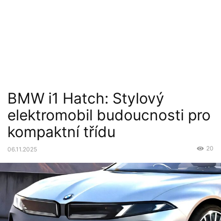
BMW i1 Hatch: Stylový
elektromobil budoucnosti pro
kompaktní třídu
20
06.11.2025