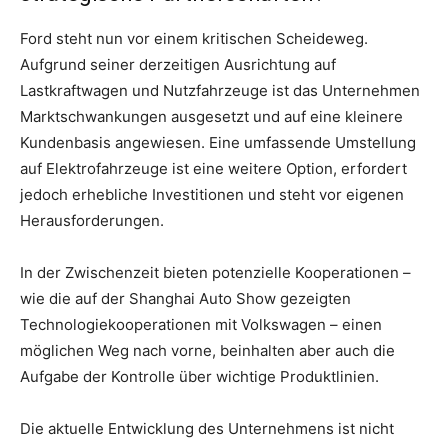
Ford steht nun vor einem kritischen Scheideweg.
Aufgrund seiner derzeitigen Ausrichtung auf
Lastkraftwagen und Nutzfahrzeuge ist das Unternehmen
Marktschwankungen ausgesetzt und auf eine kleinere
Kundenbasis angewiesen. Eine umfassende Umstellung
auf Elektrofahrzeuge ist eine weitere Option, erfordert
jedoch erhebliche Investitionen und steht vor eigenen
Herausforderungen.
In der Zwischenzeit bieten potenzielle Kooperationen –
wie die auf der Shanghai Auto Show gezeigten
Technologiekooperationen mit Volkswagen – einen
möglichen Weg nach vorne, beinhalten aber auch die
Aufgabe der Kontrolle über wichtige Produktlinien.
Die aktuelle Entwicklung des Unternehmens ist nicht