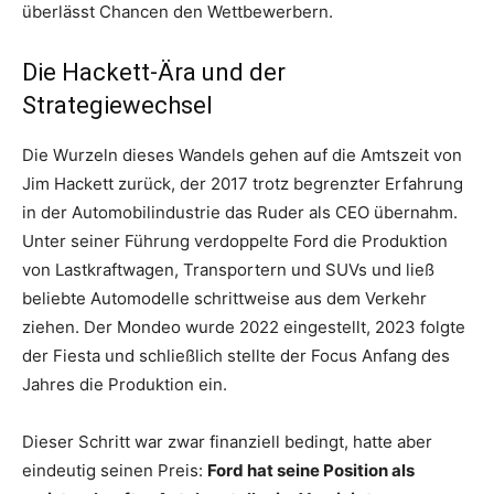
überlässt Chancen den Wettbewerbern.
Die Hackett-Ära und der
Strategiewechsel
Die Wurzeln dieses Wandels gehen auf die Amtszeit von
Jim Hackett zurück, der 2017 trotz begrenzter Erfahrung
in der Automobilindustrie das Ruder als CEO übernahm.
Unter seiner Führung verdoppelte Ford die Produktion
von Lastkraftwagen, Transportern und SUVs und ließ
beliebte Automodelle schrittweise aus dem Verkehr
ziehen. Der Mondeo wurde 2022 eingestellt, 2023 folgte
der Fiesta und schließlich stellte der Focus Anfang des
Jahres die Produktion ein.
Dieser Schritt war zwar finanziell bedingt, hatte aber
eindeutig seinen Preis:
Ford hat seine Position als