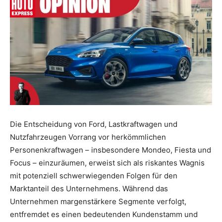
Die Entscheidung von Ford, Lastkraftwagen und
Nutzfahrzeugen Vorrang vor herkömmlichen
Personenkraftwagen – insbesondere Mondeo, Fiesta und
Focus – einzuräumen, erweist sich als riskantes Wagnis
mit potenziell schwerwiegenden Folgen für den
Marktanteil des Unternehmens. Während das
Unternehmen margenstärkere Segmente verfolgt,
entfremdet es einen bedeutenden Kundenstamm und