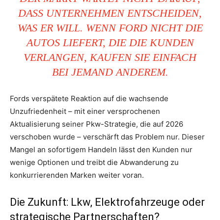
DASS UNTERNEHMEN ENTSCHEIDEN,
WAS ER WILL. WENN FORD NICHT DIE
AUTOS LIEFERT, DIE DIE KUNDEN
VERLANGEN, KAUFEN SIE EINFACH
BEI JEMAND ANDEREM.
Fords verspätete Reaktion auf die wachsende
Unzufriedenheit – mit einer versprochenen
Aktualisierung seiner Pkw-Strategie, die auf 2026
verschoben wurde – verschärft das Problem nur. Dieser
Mangel an sofortigem Handeln lässt den Kunden nur
wenige Optionen und treibt die Abwanderung zu
konkurrierenden Marken weiter voran.
Die Zukunft: Lkw, Elektrofahrzeuge oder
strategische Partnerschaften?