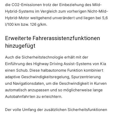
die CO2-Emissionen trotz der Einbeziehung des Mild-
Hybrid-Systems im Vergleich zum vorherigen Nicht-Mild-
Hybrid-Motor weitgehend unverändert und liegen bei 5,6
l/100 km bzw. 126 g/km.
Erweiterte Fahrerassistenzfunktionen
hinzugefügt
Auch die Sicherheitstechnologie erhält mit der
Einführung des Highway Driving Assist-Systems von Kia
einen Schub. Diese halbautonome Funktion kombiniert
adaptive Geschwindigkeitsregelung, Spurzentrierung
und Navigationsdaten, um die Geschwindigkeit in Kurven
automatisch anzupassen und so möglicherweise lange
Autobahnfahrten zu erleichtern.
Der volle Umfang der zusätzlichen Sicherheitsfunktionen