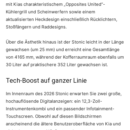
mit Kias charakteristischem „Opposites United“-
Kühlergrill und Scheinwerfern sowie einem
aktualisierten Heckdesign einschließlich Rücklichtern,
Stoßfängern und Raddesigns.
Über die Ästhetik hinaus ist der Stonic leicht in der Länge
gewachsen (um 25 mm) und erreicht eine Gesamtlänge
von 4165 mm, während der Kofferraumraum ebenfalls um
30 Liter auf praktischere 352 Liter gewachsen ist.
Tech-Boost auf ganzer Linie
Im Innenraum des 2026 Stonic erwarten Sie zwei große,
hochauflösende Digitalanzeigen: ein 12,3-Zoll-
Instrumentenkombi und ein passender Infotainment-
Touchscreen. Obwohl auf diesen Bildschirmen
anscheinend die ältere Benutzeroberfläche von Kia und