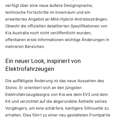
verfügt über eine neue äußere Designsprache,
technische Fortschritte im Innenraum und ein
erweitertes Angebot an Mild-Hybrid-Antriebssträngen.
Obwohl die offiziellen detaillierten Spezifikationen von
Kia Australia noch nicht veröffentlicht wurden,
offenbaren erste Informationen wichtige Änderungen in
mehreren Bereichen.
Ein neuer Look, inspiriert von
Elektrofahrzeugen
Die auffälligste Änderung ist das neue Aussehen des
Stonic. Er orientiert sich an den jüngsten
Elektrofahrzeugdesigns von Kia wie dem EV3 und dem
K4 und verzichtet auf die abgerundete Ästhetik seines
Vorgängers, um eine schärfere, kantigere Silhouette zu
erhalten. Dies führt zu einer neu gestalteten Frontpartie