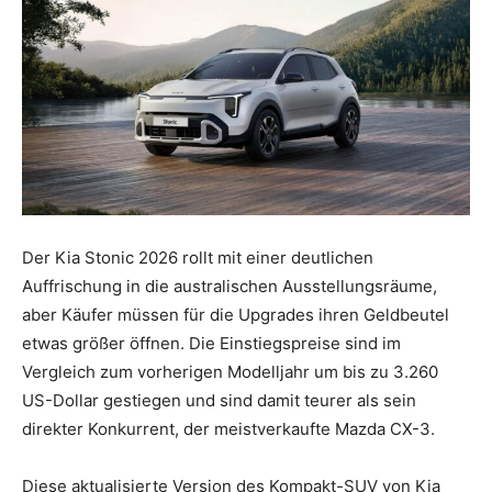
Der Kia Stonic 2026 rollt mit einer deutlichen
Auffrischung in die australischen Ausstellungsräume,
aber Käufer müssen für die Upgrades ihren Geldbeutel
etwas größer öffnen. Die Einstiegspreise sind im
Vergleich zum vorherigen Modelljahr um bis zu 3.260
US-Dollar gestiegen und sind damit teurer als sein
direkter Konkurrent, der meistverkaufte Mazda CX-3.
Diese aktualisierte Version des Kompakt-SUV von Kia