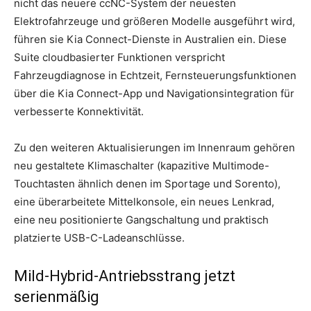
nicht das neuere ccNC-System der neuesten
Elektrofahrzeuge und größeren Modelle ausgeführt wird,
führen sie Kia Connect-Dienste in Australien ein. Diese
Suite cloudbasierter Funktionen verspricht
Fahrzeugdiagnose in Echtzeit, Fernsteuerungsfunktionen
über die Kia Connect-App und Navigationsintegration für
verbesserte Konnektivität.
Zu den weiteren Aktualisierungen im Innenraum gehören
neu gestaltete Klimaschalter (kapazitive Multimode-
Touchtasten ähnlich denen im Sportage und Sorento),
eine überarbeitete Mittelkonsole, ein neues Lenkrad,
eine neu positionierte Gangschaltung und praktisch
platzierte USB-C-Ladeanschlüsse.
Mild-Hybrid-Antriebsstrang jetzt
serienmäßig