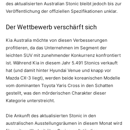
des aktualisierten Australian Stonic bleibt jedoch bis zur
Veröffentlichung der offiziellen Spezifikationen unklar.
Der Wettbewerb verschärft sich
Kia Australia möchte von diesen Verbesserungen
profitieren, da das Unternehmen im Segment der
leichten SUV mit zunehmender Konkurrenz konfrontiert
ist. Während Kia in diesem Jahr 5.491 Stonics verkauft
hat (und damit hinter Hyundai Venue und knapp vor
Mazda CX-3 liegt), werden beide koreanischen Modelle
vom dominanten Toyota Yaris Cross in den Schatten
gestellt, was den mörderischen Charakter dieser
Kategorie unterstreicht.
Die Ankunft des aktualisierten Stonic in den
australischen Ausstellungsräumen in diesem Monat wird