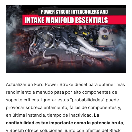
Actualizar un Ford Power Stroke diésel para obtener más
rendimiento a menudo pasa por alto componentes de
soporte críticos. Ignorar estos “probabilidades” puede
provocar sobrecalentamiento, fallas de componentes y,
en última instancia, tiempo de inactividad.
La
confiabilidad es tan importante como la potencia bruta
,
y Spelab ofrece soluciones, junto con ofertas del Black