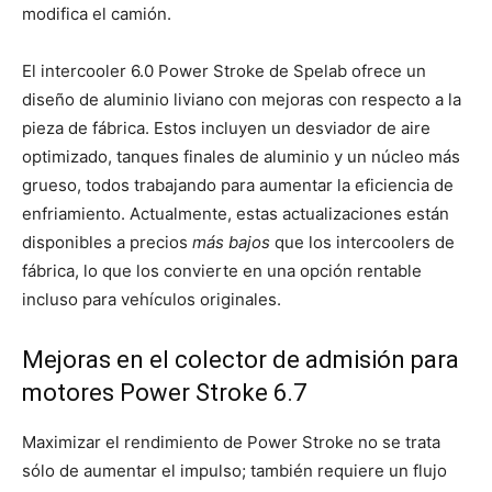
modifica el camión.
El intercooler 6.0 Power Stroke de Spelab ofrece un
diseño de aluminio liviano con mejoras con respecto a la
pieza de fábrica. Estos incluyen un desviador de aire
optimizado, tanques finales de aluminio y un núcleo más
grueso, todos trabajando para aumentar la eficiencia de
enfriamiento. Actualmente, estas actualizaciones están
disponibles a precios
más bajos
que los intercoolers de
fábrica, lo que los convierte en una opción rentable
incluso para vehículos originales.
Mejoras en el colector de admisión para
motores Power Stroke 6.7
Maximizar el rendimiento de Power Stroke no se trata
sólo de aumentar el impulso; también requiere un flujo