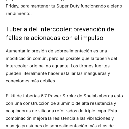
Friday, para mantener tu Super Duty funcionando a pleno
rendimiento.
Tubería del intercooler: prevención de
fallas relacionadas con el impulso
Aumentar la presión de sobrealimentación es una
modificación común, pero es posible que la tubería del
intercooler original no aguante. Los tirones fuertes
pueden literalmente hacer estallar las mangueras y
conexiones más débiles.
El kit de tuberías 6.7 Power Stroke de Spelab aborda esto
con una construcción de aluminio de alta resistencia y
acopladores de silicona reforzados de triple capa. Esta
combinación mejora la resistencia a las vibraciones y
maneja presiones de sobrealimentación más altas de