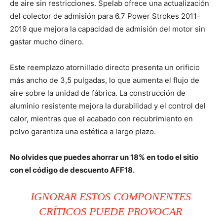
de aire sin restricciones. Spelab ofrece una actualización
del colector de admisión para 6.7 Power Strokes 2011-
2019 que mejora la capacidad de admisión del motor sin
gastar mucho dinero.
Este reemplazo atornillado directo presenta un orificio
más ancho de 3,5 pulgadas, lo que aumenta el flujo de
aire sobre la unidad de fábrica. La construcción de
aluminio resistente mejora la durabilidad y el control del
calor, mientras que el acabado con recubrimiento en
polvo garantiza una estética a largo plazo.
No olvides que puedes ahorrar un 18% en todo el sitio
con el código de descuento AFF18.
IGNORAR ESTOS COMPONENTES
CRÍTICOS PUEDE PROVOCAR