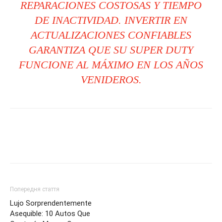
REPARACIONES COSTOSAS Y TIEMPO
DE INACTIVIDAD. INVERTIR EN
ACTUALIZACIONES CONFIABLES
GARANTIZA QUE SU SUPER DUTY
FUNCIONE AL MÁXIMO EN LOS AÑOS
VENIDEROS.
Попередня стаття
Lujo Sorprendentemente
Asequible: 10 Autos Que