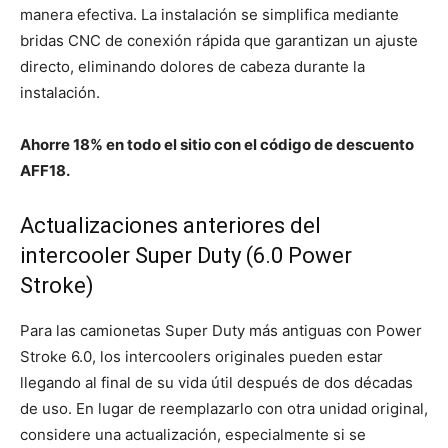
manera efectiva. La instalación se simplifica mediante
bridas CNC de conexión rápida que garantizan un ajuste
directo, eliminando dolores de cabeza durante la
instalación.
Ahorre 18% en todo el sitio con el código de descuento
AFF18.
Actualizaciones anteriores del
intercooler Super Duty (6.0 Power
Stroke)
Para las camionetas Super Duty más antiguas con Power
Stroke 6.0, los intercoolers originales pueden estar
llegando al final de su vida útil después de dos décadas
de uso. En lugar de reemplazarlo con otra unidad original,
considere una actualización, especialmente si se