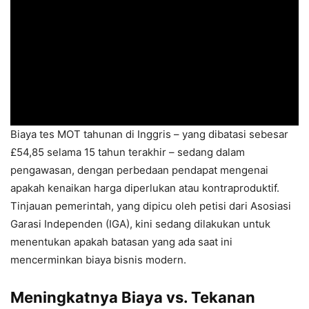
Biaya tes MOT tahunan di Inggris – yang dibatasi sebesar
£54,85 selama 15 tahun terakhir – sedang dalam
pengawasan, dengan perbedaan pendapat mengenai
apakah kenaikan harga diperlukan atau kontraproduktif.
Tinjauan pemerintah, yang dipicu oleh petisi dari Asosiasi
Garasi Independen (IGA), kini sedang dilakukan untuk
menentukan apakah batasan yang ada saat ini
mencerminkan biaya bisnis modern.
Meningkatnya Biaya vs. Tekanan