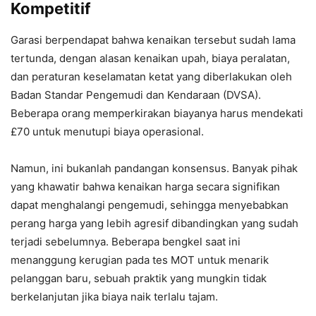
Kompetitif
Garasi berpendapat bahwa kenaikan tersebut sudah lama
tertunda, dengan alasan kenaikan upah, biaya peralatan,
dan peraturan keselamatan ketat yang diberlakukan oleh
Badan Standar Pengemudi dan Kendaraan (DVSA).
Beberapa orang memperkirakan biayanya harus mendekati
£70 untuk menutupi biaya operasional.
Namun, ini bukanlah pandangan konsensus. Banyak pihak
yang khawatir bahwa kenaikan harga secara signifikan
dapat menghalangi pengemudi, sehingga menyebabkan
perang harga yang lebih agresif dibandingkan yang sudah
terjadi sebelumnya. Beberapa bengkel saat ini
menanggung kerugian pada tes MOT untuk menarik
pelanggan baru, sebuah praktik yang mungkin tidak
berkelanjutan jika biaya naik terlalu tajam.