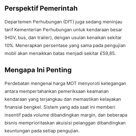
Perspektif Pemerintah
Departemen Perhubungan (DfT) juga sedang meninjau
tarif Kementerian Perhubungan untuk kendaraan besar
(HGV, bus, dan trailer), dengan usulan kenaikan sekitar
10%. Menerapkan persentase yang sama pada pengujian
mobil akan menaikkan batas menjadi sekitar £59,85.
Mengapa Ini Penting
Perdebatan mengenai harga MOT menyoroti ketegangan
antara mempertahankan pemeriksaan keamanan
kendaraan yang terjangkau dan memastikan kelayakan
finansial bengkel. Sistem yang ada saat ini memberi
insentif pada volume dibandingkan margin, dan beberapa
bisnis memprioritaskan akuisisi pelanggan dibandingkan
keuntungan pada setiap pengujian.