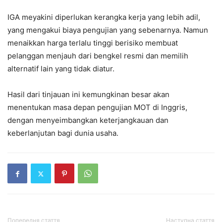
IGA meyakini diperlukan kerangka kerja yang lebih adil,
yang mengakui biaya pengujian yang sebenarnya. Namun
menaikkan harga terlalu tinggi berisiko membuat
pelanggan menjauh dari bengkel resmi dan memilih
alternatif lain yang tidak diatur.
Hasil dari tinjauan ini kemungkinan besar akan
menentukan masa depan pengujian MOT di Inggris,
dengan menyeimbangkan keterjangkauan dan
keberlanjutan bagi dunia usaha.
Попередня стаття
Наступна стаття