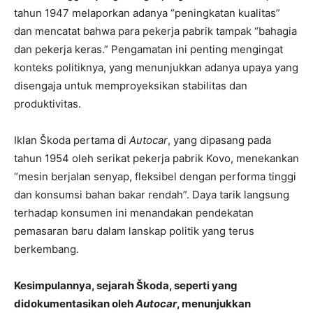
tahun 1947 melaporkan adanya “peningkatan kualitas”
dan mencatat bahwa para pekerja pabrik tampak “bahagia
dan pekerja keras.” Pengamatan ini penting mengingat
konteks politiknya, yang menunjukkan adanya upaya yang
disengaja untuk memproyeksikan stabilitas dan
produktivitas.
Iklan Škoda pertama di
Autocar
, yang dipasang pada
tahun 1954 oleh serikat pekerja pabrik Kovo, menekankan
“mesin berjalan senyap, fleksibel dengan performa tinggi
dan konsumsi bahan bakar rendah”. Daya tarik langsung
terhadap konsumen ini menandakan pendekatan
pemasaran baru dalam lanskap politik yang terus
berkembang.
Kesimpulannya, sejarah Škoda, seperti yang
didokumentasikan oleh
Autocar
, menunjukkan