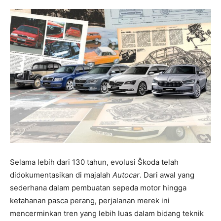
Selama lebih dari 130 tahun, evolusi Škoda telah
didokumentasikan di majalah
Autocar
. Dari awal yang
sederhana dalam pembuatan sepeda motor hingga
ketahanan pasca perang, perjalanan merek ini
mencerminkan tren yang lebih luas dalam bidang teknik