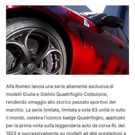
Alfa Romeo lancia una serie altamente esclusiva di
modelli Giulia e Stelvio Quadrifoglio Collezione,
rendendo omaggio allo storico passato sportivo del
marchio. La serie limitata, limitata a sole 63 unità in tutto
il mondo, celebra l’iconico badge Quadrifoglio, applicato
per la prima volta sulla leggendaria auto da corsa RL del
1923 e successivamente su modelli ad alte prestazioni a