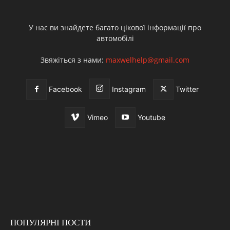
У нас ви знайдете багато цікової інформації про
автомобілі
Звяжіться з нами:
maxwelhelp@gmail.com
Facebook
Instagram
Twitter
Vimeo
Youtube
ПОПУЛЯРНІ ПОСТИ