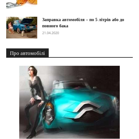
Заправка автомобіля – по 5 літрів або до
повного бака
21.04.2020
Про автомобілі