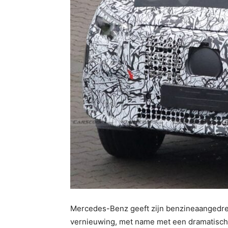
Mercedes-Benz geeft zijn benzineaangedre
vernieuwing, met name met een dramatisch g