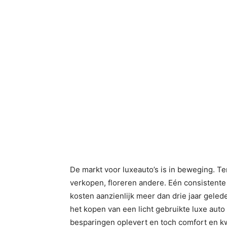
De markt voor luxeauto’s is in beweging. 
verkopen, floreren andere. Eén consistente 
kosten aanzienlijk meer dan drie jaar geleden
het kopen van een licht gebruikte luxe auto 
besparingen oplevert en toch comfort en kwa