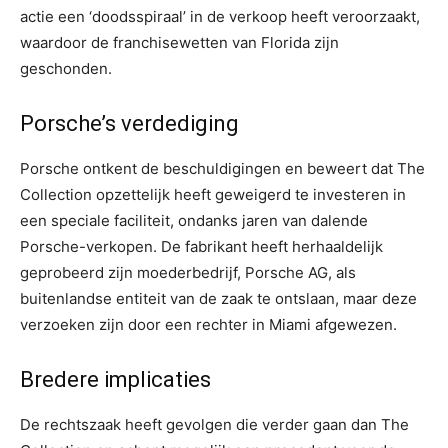
actie een ‘doodsspiraal’ in de verkoop heeft veroorzaakt,
waardoor de franchisewetten van Florida zijn
geschonden.
Porsche’s verdediging
Porsche ontkent de beschuldigingen en beweert dat The
Collection opzettelijk heeft geweigerd te investeren in
een speciale faciliteit, ondanks jaren van dalende
Porsche-verkopen. De fabrikant heeft herhaaldelijk
geprobeerd zijn moederbedrijf, Porsche AG, als
buitenlandse entiteit van de zaak te ontslaan, maar deze
verzoeken zijn door een rechter in Miami afgewezen.
Bredere implicaties
De rechtszaak heeft gevolgen die verder gaan dan The