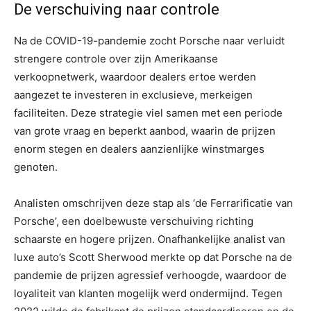
De verschuiving naar controle
Na de COVID-19-pandemie zocht Porsche naar verluidt
strengere controle over zijn Amerikaanse
verkoopnetwerk, waardoor dealers ertoe werden
aangezet te investeren in exclusieve, merkeigen
faciliteiten. Deze strategie viel samen met een periode
van grote vraag en beperkt aanbod, waarin de prijzen
enorm stegen en dealers aanzienlijke winstmarges
genoten.
Analisten omschrijven deze stap als ‘de Ferrarificatie van
Porsche’, een doelbewuste verschuiving richting
schaarste en hogere prijzen. Onafhankelijke analist van
luxe auto’s Scott Sherwood merkte op dat Porsche na de
pandemie de prijzen agressief verhoogde, waardoor de
loyaliteit van klanten mogelijk werd ondermijnd. Tegen