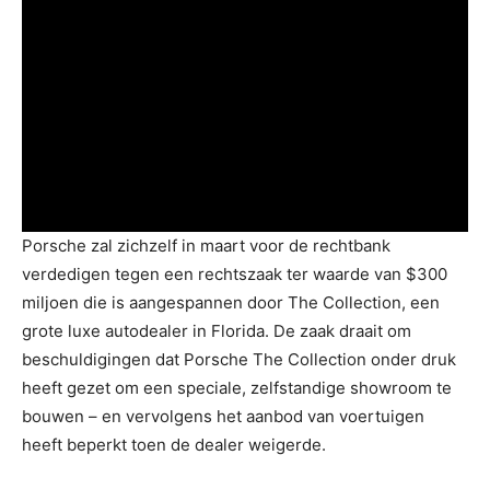
Porsche zal zichzelf in maart voor de rechtbank
verdedigen tegen een rechtszaak ter waarde van $300
miljoen die is aangespannen door The Collection, een
grote luxe autodealer in Florida. De zaak draait om
beschuldigingen dat Porsche The Collection onder druk
heeft gezet om een ​​speciale, zelfstandige showroom te
bouwen – en vervolgens het aanbod van voertuigen
heeft beperkt toen de dealer weigerde.