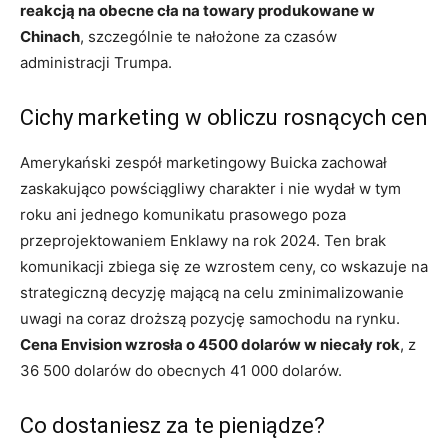
reakcją na obecne cła na towary produkowane w
Chinach
, szczególnie te nałożone za czasów
administracji Trumpa.
Cichy marketing w obliczu rosnących cen
Amerykański zespół marketingowy Buicka zachował
zaskakująco powściągliwy charakter i nie wydał w tym
roku ani jednego komunikatu prasowego poza
przeprojektowaniem Enklawy na rok 2024. Ten brak
komunikacji zbiega się ze wzrostem ceny, co wskazuje na
strategiczną decyzję mającą na celu zminimalizowanie
uwagi na coraz droższą pozycję samochodu na rynku.
Cena Envision wzrosła o 4500 dolarów w niecały rok
, z
36 500 dolarów do obecnych 41 000 dolarów.
Co dostaniesz za te pieniądze?