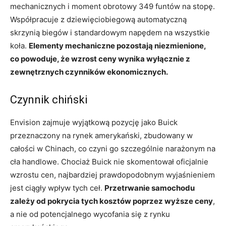
mechanicznych i moment obrotowy 349 funtów na stopę.
Współpracuje z dziewięciobiegową automatyczną
skrzynią biegów i standardowym napędem na wszystkie
koła.
Elementy mechaniczne pozostają niezmienione,
co powoduje, że wzrost ceny wynika wyłącznie z
zewnętrznych czynników ekonomicznych.
Czynnik chiński
Envision zajmuje wyjątkową pozycję jako Buick
przeznaczony na rynek amerykański, zbudowany w
całości w Chinach, co czyni go szczególnie narażonym na
cła handlowe. Chociaż Buick nie skomentował oficjalnie
wzrostu cen, najbardziej prawdopodobnym wyjaśnieniem
jest ciągły wpływ tych ceł.
Przetrwanie samochodu
zależy od pokrycia tych kosztów poprzez wyższe ceny
,
a nie od potencjalnego wycofania się z rynku