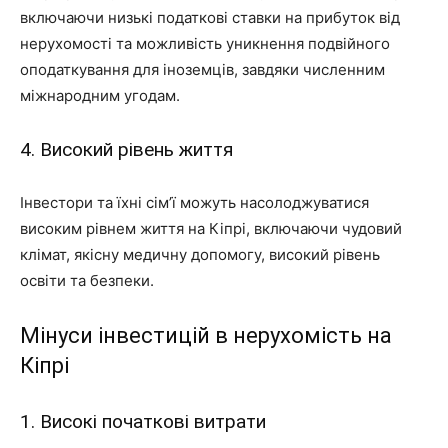
включаючи низькі податкові ставки на прибуток від
нерухомості та можливість уникнення подвійного
оподаткування для іноземців, завдяки численним
міжнародним угодам.
4. Високий рівень життя
Інвестори та їхні сім’ї можуть насолоджуватися
високим рівнем життя на Кіпрі, включаючи чудовий
клімат, якісну медичну допомогу, високий рівень
освіти та безпеки.
Мінуси інвестицій в нерухомість на
Кіпрі
1. Високі початкові витрати