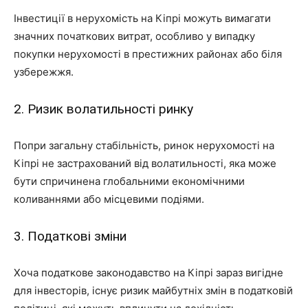
Інвестиції в нерухомість на Кіпрі можуть вимагати
значних початкових витрат, особливо у випадку
покупки нерухомості в престижних районах або біля
узбережжя.
2. Ризик волатильності ринку
Попри загальну стабільність, ринок нерухомості на
Кіпрі не застрахований від волатильності, яка може
бути спричинена глобальними економічними
коливаннями або місцевими подіями.
3. Податкові зміни
Хоча податкове законодавство на Кіпрі зараз вигідне
для інвесторів, існує ризик майбутніх змін в податковій