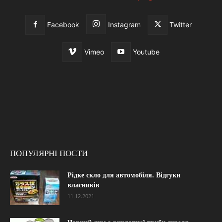
Facebook
Instagram
Twitter
Vimeo
Youtube
ПОПУЛЯРНІ ПОСТИ
Рідке скло для автомобіля. Відгуки
власників
11.12.2021