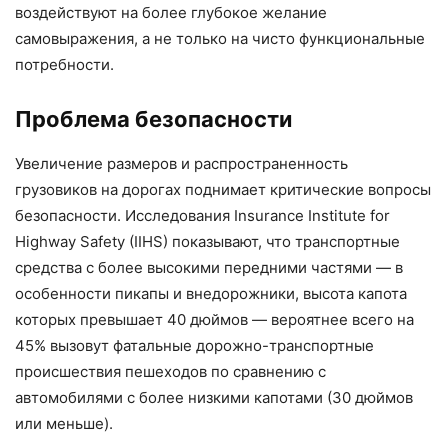
воздействуют на более глубокое желание
самовыражения, а не только на чисто функциональные
потребности.
Проблема безопасности
Увеличение размеров и распространенность
грузовиков на дорогах поднимает критические вопросы
безопасности. Исследования Insurance Institute for
Highway Safety (IIHS) показывают, что транспортные
средства с более высокими передними частями — в
особенности пикапы и внедорожники, высота капота
которых превышает 40 дюймов — вероятнее всего на
45% вызовут фатальные дорожно-транспортные
происшествия пешеходов по сравнению с
автомобилями с более низкими капотами (30 дюймов
или меньше).