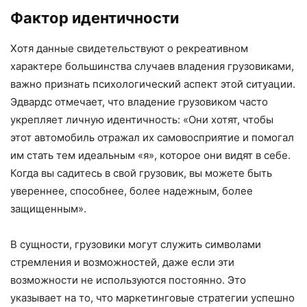
Фактор идентичности
Хотя данные свидетельствуют о рекреативном
характере большинства случаев владения грузовиками,
важно признать психологический аспект этой ситуации.
Эдвардс отмечает, что владение грузовиком часто
укрепляет личную идентичность: «Они хотят, чтобы
этот автомобиль отражал их самовосприятие и помогал
им стать тем идеальным «я», которое они видят в себе.
Когда вы садитесь в свой грузовик, вы можете быть
увереннее, способнее, более надежным, более
защищенным».
В сущности, грузовики могут служить символами
стремления и возможностей, даже если эти
возможности не используются постоянно. Это
указывает на то, что маркетинговые стратегии успешно