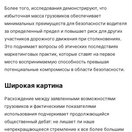
Более того, исследования демонстрируют, что
избыточная масса грузовиков обеспечивает
минимальных преимуществ для безопасности водителя
за определенный предел и повышает риск для других
участников дорожного движения при столкновениях.
Это поднимает вопросы об этических последствиях
маркетинговых практик, которые ставят на первое
место воспринимаемую способность превышая
потенциальные компромиссы в области безопасности.
Широкая картина
Расхождение между заявленными возможностями
грузовиков и фактическими показателями
использования подчеркивает продолжающийся
общественный дебат: не лишает ли наше
непрекращающееся стремление к все более большим