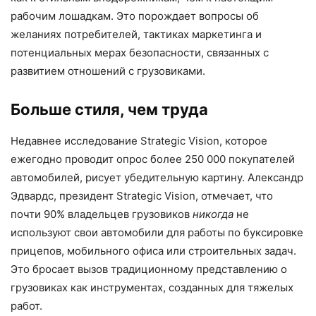
рабочим лошадкам. Это порождает вопросы об
желаниях потребителей, тактиках маркетинга и
потенциальных мерах безопасности, связанных с
развитием отношений с грузовиками.
Больше стиля, чем труда
Недавнее исследование Strategic Vision, которое
ежегодно проводит опрос более 250 000 покупателей
автомобилей, рисует убедительную картину. Александр
Эдвардс, президент Strategic Vision, отмечает, что
почти 90% владельцев грузовиков
никогда
не
используют свои автомобили для работы по буксировке
прицепов, мобильного офиса или строительных задач.
Это бросает вызов традиционному представлению о
грузовиках как инструментах, созданных для тяжелых
работ.