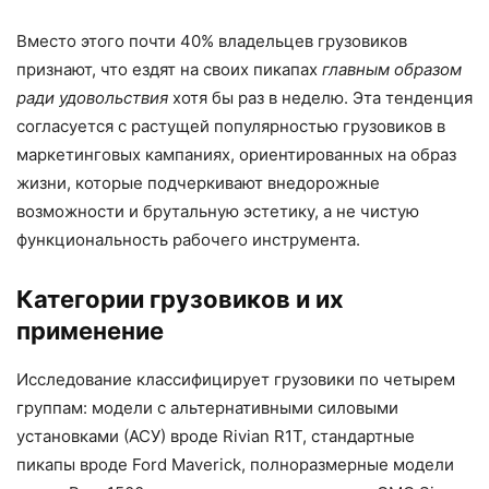
Вместо этого почти 40% владельцев грузовиков
признают, что ездят на своих пикапах
главным образом
ради удовольствия
хотя бы раз в неделю. Эта тенденция
согласуется с растущей популярностью грузовиков в
маркетинговых кампаниях, ориентированных на образ
жизни, которые подчеркивают внедорожные
возможности и брутальную эстетику, а не чистую
функциональность рабочего инструмента.
Категории грузовиков и их
применение
Исследование классифицирует грузовики по четырем
группам: модели с альтернативными силовыми
установками (АСУ) вроде Rivian R1T, стандартные
пикапы вроде Ford Maverick, полноразмерные модели