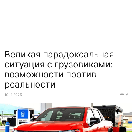
Великая парадоксальная
ситуация с грузовиками:
возможности против
реальности
9
10.11.2025