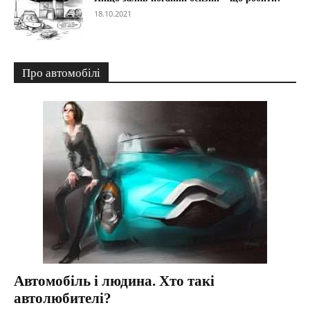
18.10.2021
Про автомобілі
Автомобіль і людина. Хто такі
автолюбителі?