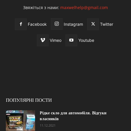
Звяжіться з нами:
maxwelhelp@gmail.com
Facebook
Instagram
Twitter
Vimeo
Youtube
ПОПУЛЯРНІ ПОСТИ
Рідке скло для автомобіля. Відгуки
власників
11.12.2021