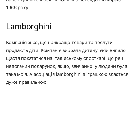
1966 року.
Lamborghini
Компанія знає, що найкраще товари та послуги
продають діти. Компанія вибрала дитину, якій випало
щастя покататися на італійському спорткарі. До речі,
непоганий подарунок, якщо, звичайно, у людини була
така мрія. А асоціація lamborghini з іграшкою здається
дуже правильною.