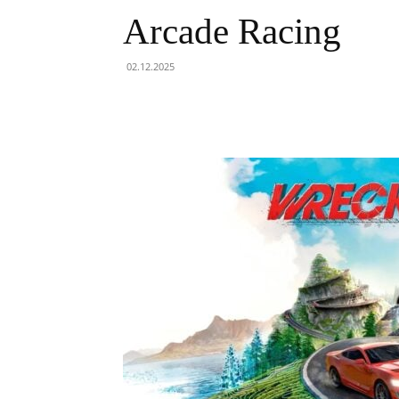
Arcade Racing
02.12.2025