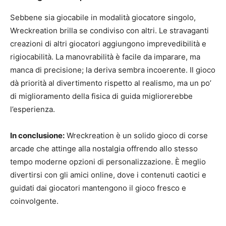
Sebbene sia giocabile in modalità giocatore singolo,
Wreckreation brilla se condiviso con altri. Le stravaganti
creazioni di altri giocatori aggiungono imprevedibilità e
rigiocabilità. La manovrabilità è facile da imparare, ma
manca di precisione; la deriva sembra incoerente. Il gioco
dà priorità al divertimento rispetto al realismo, ma un po’
di miglioramento della fisica di guida migliorerebbe
l’esperienza.
In conclusione:
Wreckreation è un solido gioco di corse
arcade che attinge alla nostalgia offrendo allo stesso
tempo moderne opzioni di personalizzazione. È meglio
divertirsi con gli amici online, dove i contenuti caotici e
guidati dai giocatori mantengono il gioco fresco e
coinvolgente.