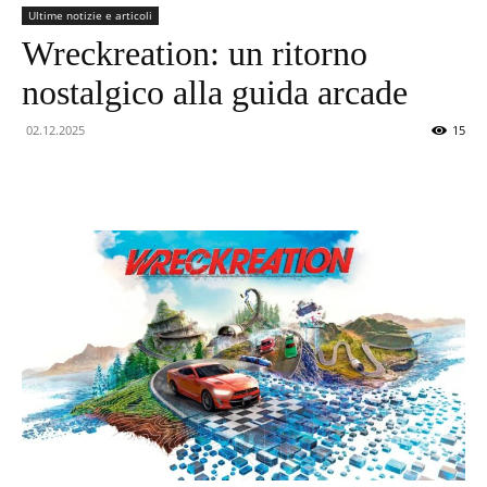
Ultime notizie e articoli
Wreckreation: un ritorno
nostalgico alla guida arcade
02.12.2025
15