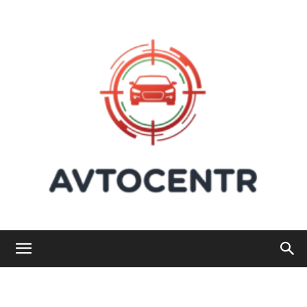
Avtocentr: