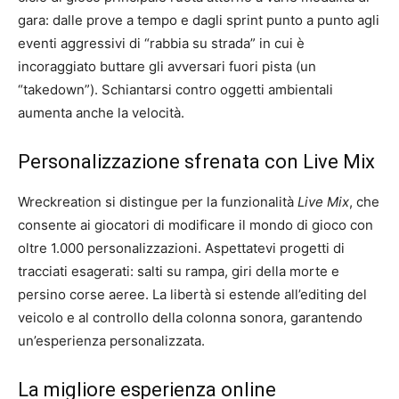
gara: dalle prove a tempo e dagli sprint punto a punto agli
eventi aggressivi di “rabbia su strada” in cui è
incoraggiato buttare gli avversari fuori pista (un
“takedown”). Schiantarsi contro oggetti ambientali
aumenta anche la velocità.
Personalizzazione sfrenata con Live Mix
Wreckreation si distingue per la funzionalità
Live Mix
, che
consente ai giocatori di modificare il mondo di gioco con
oltre 1.000 personalizzazioni. Aspettatevi progetti di
tracciati esagerati: salti su rampa, giri della morte e
persino corse aeree. La libertà si estende all’editing del
veicolo e al controllo della colonna sonora, garantendo
un’esperienza personalizzata.
La migliore esperienza online