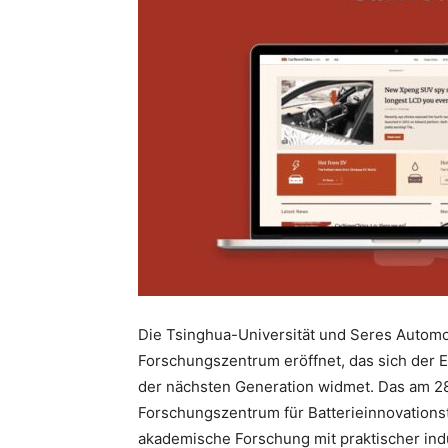
Die Tsinghua-Universität und Seres Automob
Forschungszentrum eröffnet, das sich der E
der nächsten Generation widmet. Das am 
Forschungszentrum für Batterieinnovationst
akademische Forschung mit praktischer ind