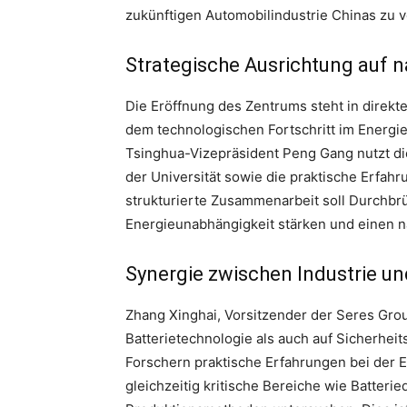
zukünftigen Automobilindustrie Chinas zu 
Strategische Ausrichtung auf n
Die Eröffnung des Zentrums steht in direk
dem technologischen Fortschritt im Energie-
Tsinghua-Vizepräsident Peng Gang nutzt di
der Universität sowie die praktische Erfah
strukturierte Zusammenarbeit soll Durchbr
Energieunabhängigkeit stärken und einen n
Synergie zwischen Industrie u
Zhang Xinghai, Vorsitzender der Seres Grou
Batterietechnologie als auch auf Sicherhei
Forschern praktische Erfahrungen bei der E
gleichzeitig kritische Bereiche wie Batteri