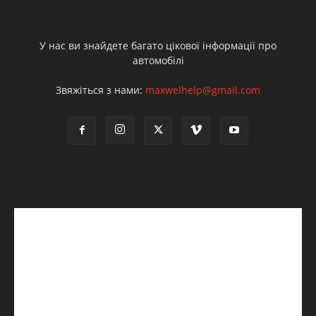
У нас ви знайдете багато цікової інформації про
автомобілі
Звяжіться з нами:
maxwelhelp@gmail.com