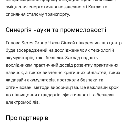
зміцнення енергетичної незалежності Китаю та
сприяння сталому транспорту.
Синергія науки та промисловості
Голова Seres Group Чжан Сінхай підкреслив, що центр
буде зосереджений на дослідженнях як технологій
акумуляторів, так і безпеки. Заклад надасть
дослідникам практичний досвід розвитку практичних
навичок, а також вивчення критичних областей, таких
як дизайн акумуляторів, протоколи безпеки та
оптимізовані методи виробництва. Це важливий крок
до підвищення стандартів ефективності та безпеки
електромобілів.
Про партнерів