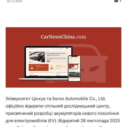
02.12.2025
1
Університет Цінхуа та Seres Automobile Co., Ltd.
офіційно відкрили спільний дослідницький центр,
присвячений розробці акумуляторів нового покоління
для електромобілів (EV). Відкритий 28 листопада 2025