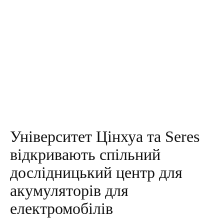
Університет Цінхуа та Seres
відкривають спільний
дослідницький центр для
акумуляторів для
електромобілів