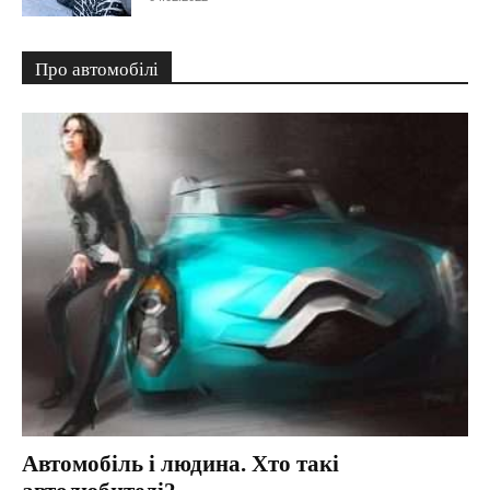
Про автомобілі
Автомобіль і людина. Хто такі