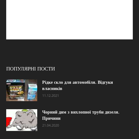
ПОПУЛЯРНІ ПОСТИ
Рідке скло для автомобіля. Відгуки
власників
11.12.2021
Чорний дим з вихлопної труби дизеля.
Причини
21.04.2020