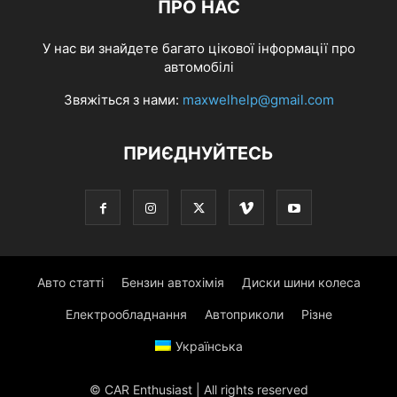
ПРО НАС
У нас ви знайдете багато цікової інформації про
автомобілі
Звяжіться з нами:
maxwelhelp@gmail.com
ПРИЄДНУЙТЕСЬ
Авто статті
Бензин автохімія
Диски шини колеса
Електрообладнання
Автоприколи
Різне
Українська
© CAR Enthusiast | All rights reserved