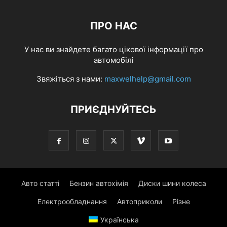
ПРО НАС
У нас ви знайдете багато цікової інформації про
автомобілі
Звяжіться з нами:
maxwelhelp@gmail.com
ПРИЄДНУЙТЕСЬ
Авто статті
Бензин автохімія
Диски шини колеса
Електрообладнання
Автоприколи
Різне
Українська