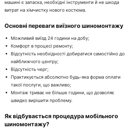
машині є запаска, необхідні інструменти й не шкода
витрат на хімчистку нового костюма.
Основні переваги виїзного шиномонтажу
Можливий виїзд 24 години на добу;
Комфорт в процесі ремонту;
Відсутність необхідності добиратися самостійно до
найближчого центру;
Відсутність черг;
Практикується абсолютно будь-яка форма оплати
такої послуги, що важливо;
Монтаж триває не більше години, що дозволяє
швидко вирішити проблему.
Як відбувається процедура мобільного
шиномонтажу?