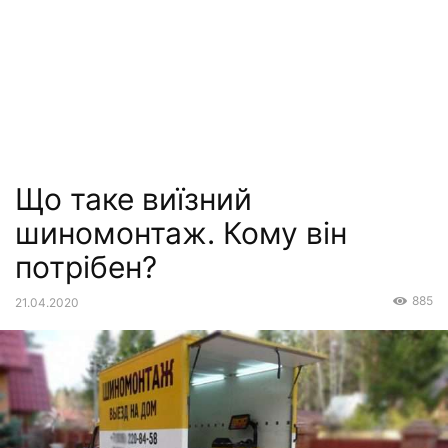
Що таке виїзний
шиномонтаж. Кому він
потрібен?
885
21.04.2020