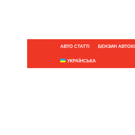
АВТО СТАТТІ
БЕНЗИН АВТОХІ
УКРАЇНСЬКА