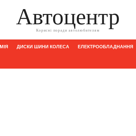
Автоцентр
Корисні поради автолюбителям
МІЯ
ДИСКИ ШИНИ КОЛЕСА
ЕЛЕКТРООБЛАДНАННЯ