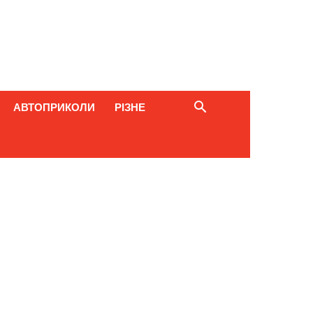
АВТОПРИКОЛИ
РІЗНЕ