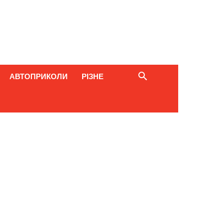
АВТОПРИКОЛИ
РІЗНЕ