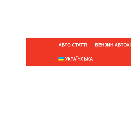
АВТО СТАТТІ
БЕНЗИН АВТОХІ
УКРАЇНСЬКА