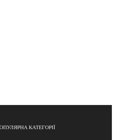
ОПУЛЯРНА КАТЕГОРІЇ