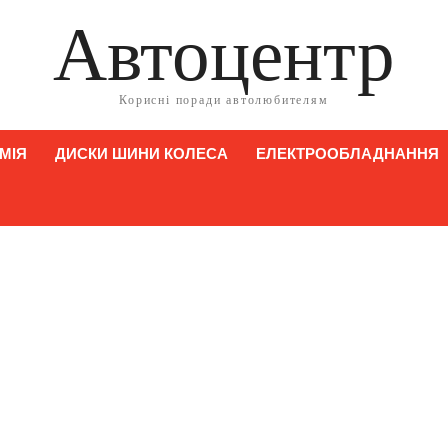
Автоцентр
Корисні поради автолюбителям
МІЯ
ДИСКИ ШИНИ КОЛЕСА
ЕЛЕКТРООБЛАДНАННЯ