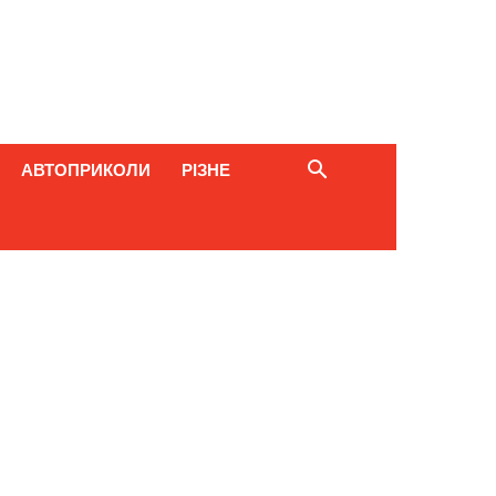
АВТОПРИКОЛИ
РІЗНЕ