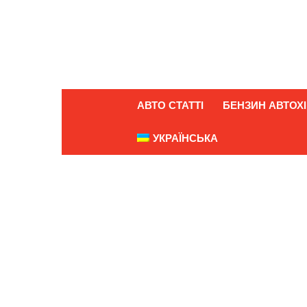
АВТО СТАТТІ
БЕНЗИН АВТОХІ
УКРАЇНСЬКА