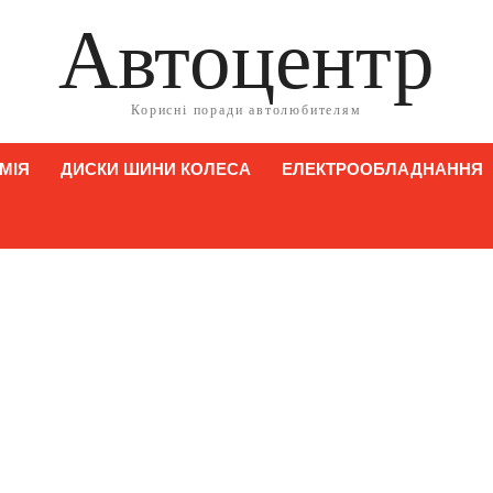
Автоцентр
Корисні поради автолюбителям
МІЯ
ДИСКИ ШИНИ КОЛЕСА
ЕЛЕКТРООБЛАДНАННЯ