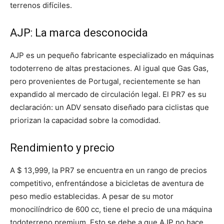
terrenos difíciles.
AJP: La marca desconocida
AJP es un pequeño fabricante especializado en máquinas
todoterreno de altas prestaciones. Al igual que Gas Gas,
pero provenientes de Portugal, recientemente se han
expandido al mercado de circulación legal. El PR7 es su
declaración: un ADV sensato diseñado para ciclistas que
priorizan la capacidad sobre la comodidad.
Rendimiento y precio
A $ 13,999, la PR7 se encuentra en un rango de precios
competitivo, enfrentándose a bicicletas de aventura de
peso medio establecidas. A pesar de su motor
monocilíndrico de 600 cc, tiene el precio de una máquina
todoterreno premium. Esto se debe a que AJP no hace