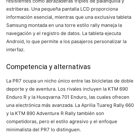
resistentes como abrazaderas triples de palanquilla y
estriberas. Una pequeña pantalla LCD proporciona
información esencial, mientras que una exclusiva tableta
Samsung montada en una torre estilo rally maneja la
navegación y el registro de datos. La tableta ejecuta
Android, lo que permite a los pasajeros personalizar la
interfaz.
Competencia y alternativas
La PR7 ocupa un nicho único entre las bicicletas de doble
deporte y de aventura. Los rivales incluyen la KTM 690
Enduro R y la Husqvarna 701 Enduro, las cuales ofrecen
una electrónica más avanzada. La Aprilia Tuareg Rally 660
y la KTM 890 Adventure R Rally también son
competidoras, pero el estilo agresivo y el enfoque
minimalista del PR7 lo distinguen.