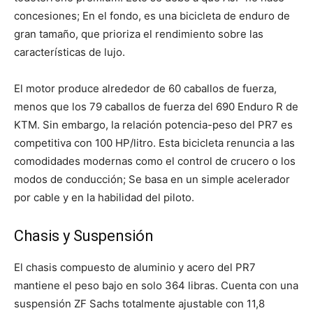
concesiones; En el fondo, es una bicicleta de enduro de
gran tamaño, que prioriza el rendimiento sobre las
características de lujo.
El motor produce alrededor de 60 caballos de fuerza,
menos que los 79 caballos de fuerza del 690 Enduro R de
KTM. Sin embargo, la relación potencia-peso del PR7 es
competitiva con 100 HP/litro. Esta bicicleta renuncia a las
comodidades modernas como el control de crucero o los
modos de conducción; Se basa en un simple acelerador
por cable y en la habilidad del piloto.
Chasis y Suspensión
El chasis compuesto de aluminio y acero del PR7
mantiene el peso bajo en solo 364 libras. Cuenta con una
suspensión ZF Sachs totalmente ajustable con 11,8