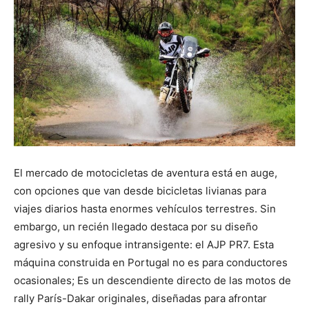
El mercado de motocicletas de aventura está en auge,
con opciones que van desde bicicletas livianas para
viajes diarios hasta enormes vehículos terrestres. Sin
embargo, un recién llegado destaca por su diseño
agresivo y su enfoque intransigente: el AJP PR7. Esta
máquina construida en Portugal no es para conductores
ocasionales; Es un descendiente directo de las motos de
rally París-Dakar originales, diseñadas para afrontar