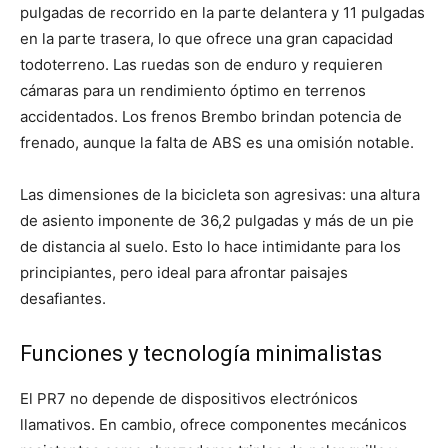
pulgadas de recorrido en la parte delantera y 11 pulgadas
en la parte trasera, lo que ofrece una gran capacidad
todoterreno. Las ruedas son de enduro y requieren
cámaras para un rendimiento óptimo en terrenos
accidentados. Los frenos Brembo brindan potencia de
frenado, aunque la falta de ABS es una omisión notable.
Las dimensiones de la bicicleta son agresivas: una altura
de asiento imponente de 36,2 pulgadas y más de un pie
de distancia al suelo. Esto lo hace intimidante para los
principiantes, pero ideal para afrontar paisajes
desafiantes.
Funciones y tecnología minimalistas
El PR7 no depende de dispositivos electrónicos
llamativos. En cambio, ofrece componentes mecánicos