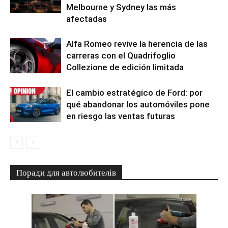
Melbourne y Sydney las más
afectadas
Alfa Romeo revive la herencia de las
carreras con el Quadrifoglio
Collezione de edición limitada
El cambio estratégico de Ford: por
qué abandonar los automóviles pone
en riesgo las ventas futuras
Поради для автолюбителів