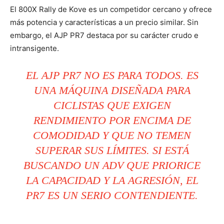
El 800X Rally de Kove es un competidor cercano y ofrece
más potencia y características a un precio similar. Sin
embargo, el AJP PR7 destaca por su carácter crudo e
intransigente.
EL AJP PR7 NO ES PARA TODOS. ES
UNA MÁQUINA DISEÑADA PARA
CICLISTAS QUE EXIGEN
RENDIMIENTO POR ENCIMA DE
COMODIDAD Y QUE NO TEMEN
SUPERAR SUS LÍMITES. SI ESTÁ
BUSCANDO UN ADV QUE PRIORICE
LA CAPACIDAD Y LA AGRESIÓN, EL
PR7 ES UN SERIO CONTENDIENTE.