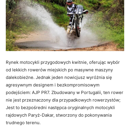
Rynek motocykli przygodowych kwitnie, oferując wybór
od lekkich rowerów miejskich po masywne maszyny
dalekobieżne. Jednak jeden nowicjusz wyróżnia się
agresywnym designem i bezkompromisowym
podejściem: AJP PR7. Zbudowany w Portugalii, ten rower
nie jest przeznaczony dla przypadkowych rowerzystów;
Jest to bezpośredni następca oryginalnych motocykli
rajdowych Paryż-Dakar, stworzony do pokonywania
trudnego terenu.