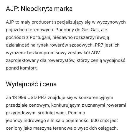
AJP: Nieodkryta marka
AJP to mały producent specjalizujący się w wyczynowych
pojazdach terenowych. Podobny do Gas Gas, ale
pochodzi z Portugalii, niedawno rozszerzył swoją
działalność na rynek rowerów szosowych. PR7 jest ich
wyrazem: bezkompromisowy zestaw kół ADV
zaprojektowany dla rowerzystów, którzy cenią wydajność
ponad komfort.
Wydajność i cena
Za 13 999 USD PR7 znajduje się w konkurencyjnym
przedziale cenowym, konkurującym z uznanymi rowerami
przygodowymi średniej wagi. Pomimo
jednocylindrowego silnika o pojemności 600 cm3 jest
ceniony jako maszyna terenowa o wysokich osiągach.