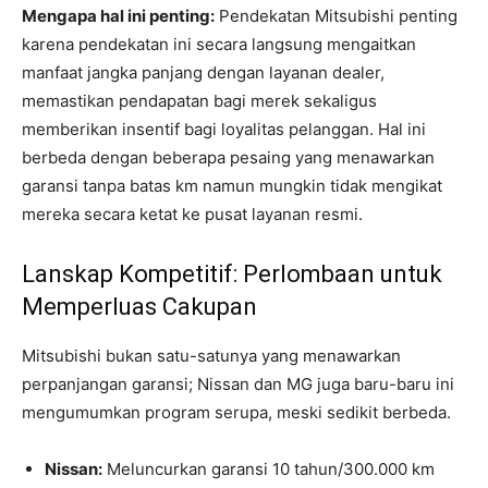
Mengapa hal ini penting:
Pendekatan Mitsubishi penting
karena pendekatan ini secara langsung mengaitkan
manfaat jangka panjang dengan layanan dealer,
memastikan pendapatan bagi merek sekaligus
memberikan insentif bagi loyalitas pelanggan. Hal ini
berbeda dengan beberapa pesaing yang menawarkan
garansi tanpa batas km namun mungkin tidak mengikat
mereka secara ketat ke pusat layanan resmi.
Lanskap Kompetitif: Perlombaan untuk
Memperluas Cakupan
Mitsubishi bukan satu-satunya yang menawarkan
perpanjangan garansi; Nissan dan MG juga baru-baru ini
mengumumkan program serupa, meski sedikit berbeda.
Nissan:
Meluncurkan garansi 10 tahun/300.000 km