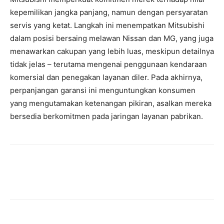
kepemilikan jangka panjang, namun dengan persyaratan
servis yang ketat. Langkah ini menempatkan Mitsubishi
dalam posisi bersaing melawan Nissan dan MG, yang juga
menawarkan cakupan yang lebih luas, meskipun detailnya
tidak jelas – terutama mengenai penggunaan kendaraan
komersial dan penegakan layanan diler. Pada akhirnya,
perpanjangan garansi ini menguntungkan konsumen
yang mengutamakan ketenangan pikiran, asalkan mereka
bersedia berkomitmen pada jaringan layanan pabrikan.