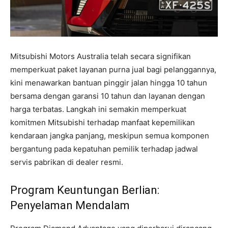
Mitsubishi Motors Australia telah secara signifikan
memperkuat paket layanan purna jual bagi pelanggannya,
kini menawarkan bantuan pinggir jalan hingga 10 tahun
bersama dengan garansi 10 tahun dan layanan dengan
harga terbatas. Langkah ini semakin memperkuat
komitmen Mitsubishi terhadap manfaat kepemilikan
kendaraan jangka panjang, meskipun semua komponen
bergantung pada kepatuhan pemilik terhadap jadwal
servis pabrikan di dealer resmi.
Program Keuntungan Berlian:
Penyelaman Mendalam