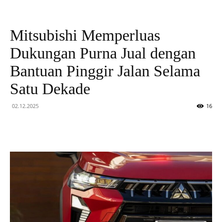
Teknologi
Mitsubishi Memperluas
Dukungan Purna Jual dengan
Bantuan Pinggir Jalan Selama
Satu Dekade
02.12.2025
16