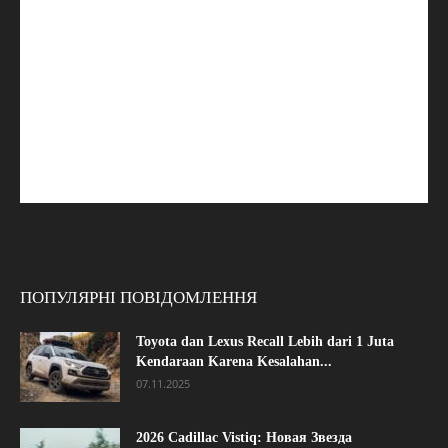
ПОПУЛЯРНІ ПОВІДОМЛЕННЯ
Toyota dan Lexus Recall Lebih dari 1 Juta
Kendaraan Karena Kesalahan...
07.11.2025
2026 Cadillac Vistiq: Новая Звезда