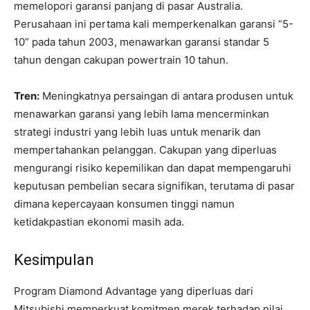
memelopori garansi panjang di pasar Australia.
Perusahaan ini pertama kali memperkenalkan garansi “5-
10” pada tahun 2003, menawarkan garansi standar 5
tahun dengan cakupan powertrain 10 tahun.
Tren:
Meningkatnya persaingan di antara produsen untuk
menawarkan garansi yang lebih lama mencerminkan
strategi industri yang lebih luas untuk menarik dan
mempertahankan pelanggan. Cakupan yang diperluas
mengurangi risiko kepemilikan dan dapat mempengaruhi
keputusan pembelian secara signifikan, terutama di pasar
dimana kepercayaan konsumen tinggi namun
ketidakpastian ekonomi masih ada.
Kesimpulan
Program Diamond Advantage yang diperluas dari
Mitsubishi memperkuat komitmen merek terhadap nilai