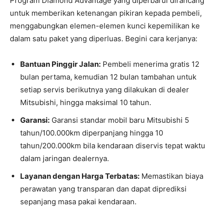
Program Diamond Advantage yang diperbarui dirancang
untuk memberikan ketenangan pikiran kepada pembeli,
menggabungkan elemen-elemen kunci kepemilikan ke
dalam satu paket yang diperluas. Begini cara kerjanya:
Bantuan Pinggir Jalan:
Pembeli menerima gratis 12
bulan pertama, kemudian 12 bulan tambahan untuk
setiap servis berikutnya yang dilakukan di dealer
Mitsubishi, hingga maksimal 10 tahun.
Garansi:
Garansi standar mobil baru Mitsubishi 5
tahun/100.000km diperpanjang hingga 10
tahun/200.000km bila kendaraan diservis tepat waktu
dalam jaringan dealernya.
Layanan dengan Harga Terbatas:
Memastikan biaya
perawatan yang transparan dan dapat diprediksi
sepanjang masa pakai kendaraan.