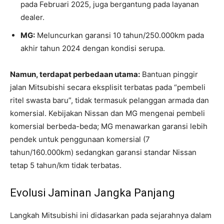
pada Februari 2025, juga bergantung pada layanan
dealer.
MG:
Meluncurkan garansi 10 tahun/250.000km pada
akhir tahun 2024 dengan kondisi serupa.
Namun, terdapat perbedaan utama:
Bantuan pinggir
jalan Mitsubishi secara eksplisit terbatas pada “pembeli
ritel swasta baru”, tidak termasuk pelanggan armada dan
komersial. Kebijakan Nissan dan MG mengenai pembeli
komersial berbeda-beda; MG menawarkan garansi lebih
pendek untuk penggunaan komersial (7
tahun/160.000km) sedangkan garansi standar Nissan
tetap 5 tahun/km tidak terbatas.
Evolusi Jaminan Jangka Panjang
Langkah Mitsubishi ini didasarkan pada sejarahnya dalam