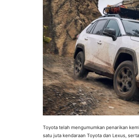
Toyota telah mengumumkan penarikan kemba
satu juta kendaraan Toyota dan Lexus, serta