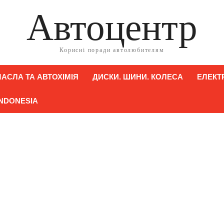
Автоцентр
Корисні поради автолюбителям
АСЛА ТА АВТОХІМІЯ
ДИСКИ. ШИНИ. КОЛЕСА
ЕЛЕКТ
INDONESIA