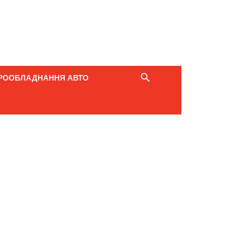
РООБЛАДНАННЯ АВТО