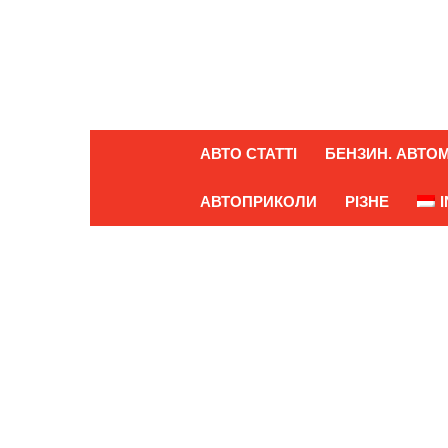
АВТО СТАТТІ
БЕНЗИН. АВТОМ
АВТОПРИКОЛИ
РІЗНЕ