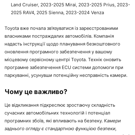
Land Cruiser, 2023-2025 Mirai, 2023-2025 Prius, 2023-
2025 RAV4, 2025 Sienna, 2023-2024 Venza
Toyota вже почала зв’язуватися із зареєстрованими
власниками постраждалих автомобілів. Компанія
надасть інструкції щодо планування безкоштовного
оновлення програмного забезпечення у вашому
місцевому сервісному центрі Toyota. Технік оновить
програмне забезпечення ECU системи допомоги при
паркуванні, усунувши потенційну несправність камери.
Чому це важливо?
Це відкликання підкреслює зростаючу складність
сучасних автомобільних технологій і потенціал
програмних збоїв, які впливають на безпеку.
Камери
заднього огляду є стандартною функцією безпеки,