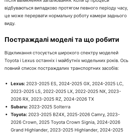
після ввімкнення запалювання. Коли ці процеси
відбуваються випадково протягом певного періоду часу,
це може перервати нормальну роботу камери заднього
виду.
Постраждалі моделі та що робити
Відкликання стосується широкого спектру моделей
Toyota і Lexus останніх і майбутніх модельних років. Ось
повний список постраждалих транспортних засобів:
Lexus:
2023-2025 ES, 2024-2025 GX, 2024-2025 LC,
2023-2025 LS, 2022-2025 LX, 2022-2025 NX, 2023-
2026 RX, 2023-2025 RZ, 2024-2026 TX
Subaru:
2023-2025 Solterra
Toyota:
2023-2025 BZ4X, 2025-2026 Camry, 2023-
2026 Crown, 2025 Toyota Crown Signia, 2024-2026
Grand Highlander, 2023-2025 Highlander, 2024-2025