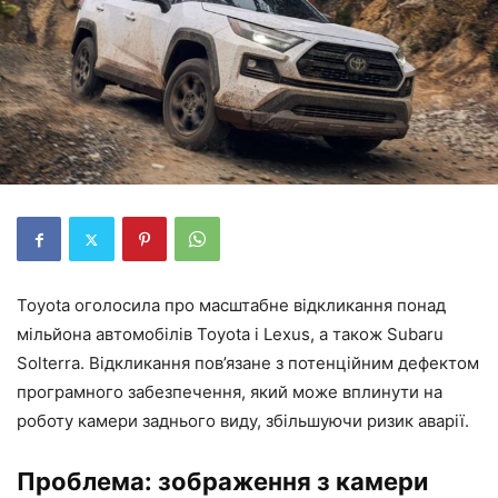
Toyota оголосила про масштабне відкликання понад
мільйона автомобілів Toyota і Lexus, а також Subaru
Solterra. Відкликання пов’язане з потенційним дефектом
програмного забезпечення, який може вплинути на
роботу камери заднього виду, збільшуючи ризик аварії.
Проблема: зображення з камери