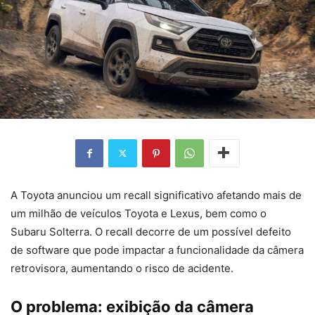
A Toyota anunciou um recall significativo afetando mais de
um milhão de veículos Toyota e Lexus, bem como o
Subaru Solterra. O recall decorre de um possível defeito
de software que pode impactar a funcionalidade da câmera
retrovisora, aumentando o risco de acidente.
O problema: exibição da câmera