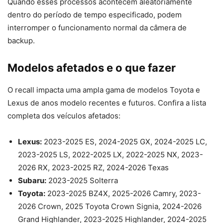
Quando esses processos acontecem aleatoriamente
dentro do período de tempo especificado, podem
interromper o funcionamento normal da câmera de
backup.
Modelos afetados e o que fazer
O recall impacta uma ampla gama de modelos Toyota e
Lexus de anos modelo recentes e futuros. Confira a lista
completa dos veículos afetados:
Lexus:
2023-2025 ES, 2024-2025 GX, 2024-2025 LC,
2023-2025 LS, 2022-2025 LX, 2022-2025 NX, 2023-
2026 RX, 2023-2025 RZ, 2024-2026 Texas
Subaru:
2023-2025 Solterra
Toyota:
2023-2025 BZ4X, 2025-2026 Camry, 2023-
2026 Crown, 2025 Toyota Crown Signia, 2024-2026
Grand Highlander, 2023-2025 Highlander, 2024-2025