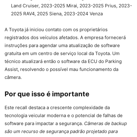
Land Cruiser, 2023-2025 Mirai, 2023-2025 Prius, 2023-
2025 RAV4, 2025 Siena, 2023-2024 Venza
A Toyota já iniciou contato com os proprietários
registrados dos veículos afetados. A empresa fornecerá
instruções para agendar uma atualização de software
gratuita em um centro de serviço local da Toyota. Um
técnico atualizará então o software da ECU do Parking
Assist, resolvendo o possível mau funcionamento da
câmera.
Por que isso é importante
Este recall destaca a crescente complexidade da
tecnologia veicular moderna e o potencial de falhas de
software para impactar a segurança.
Câmeras de backup
são um recurso de segurança padrão projetado para