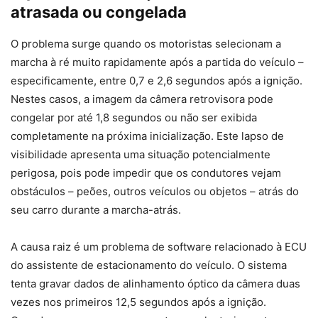
atrasada ou congelada
O problema surge quando os motoristas selecionam a
marcha à ré muito rapidamente após a partida do veículo –
especificamente, entre 0,7 e 2,6 segundos após a ignição.
Nestes casos, a imagem da câmera retrovisora ​​pode
congelar por até 1,8 segundos ou não ser exibida
completamente na próxima inicialização. Este lapso de
visibilidade apresenta uma situação potencialmente
perigosa, pois pode impedir que os condutores vejam
obstáculos – peões, outros veículos ou objetos – atrás do
seu carro durante a marcha-atrás.
A causa raiz é um problema de software relacionado à ECU
do assistente de estacionamento do veículo. O sistema
tenta gravar dados de alinhamento óptico da câmera duas
vezes nos primeiros 12,5 segundos após a ignição.