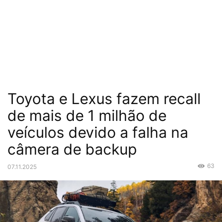
Toyota e Lexus fazem recall
de mais de 1 milhão de
veículos devido a falha na
câmera de backup
63
07.11.2025