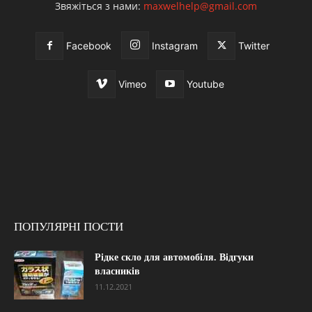
Звяжіться з нами:
maxwelhelp@gmail.com
Facebook
Instagram
Twitter
Vimeo
Youtube
ПОПУЛЯРНІ ПОСТИ
Рідке скло для автомобіля. Відгуки
власників
11.12.2021