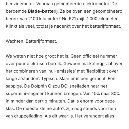
benzinemotor. Vooraan gemonteerde elektromotor. De
beroemde
Blade-batterij
. Ze beloven een gecombineerd
bereik van 2100 kilometer? Nr. 621 mijl. 1.000 kilometer.
Klinkt als veel, totdat je nadenkt over het batterijformaat.
Wachten. Batterijformaat.
We weten niet hoe groot het is. Geen officieel nummer
over puur elektrisch bereik. Gewoon marketingpraat over
het combineren van ‘nul-emissies’ met ‘flexibiliteit over
lange afstanden’. Typisch. Maar er is een gerucht. Een
sappige. De Dolphin G zou DC-snelladen naar het
supermini-segment kunnen brengen. Van 10% naar 80%
in minder dan dertig minuten. Dat is enorm voor deze
klas. De meeste kleine auto’s zijn nog steeds voorzien
van druppellading. Als dit waar is. Het verandert alles.