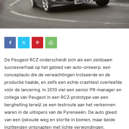
De Peugeot RCZ onderscheidt zich als een zeldzaam
succesverhaal op het gebied van auto-ontwerp: een
conceptauto die de verwachtingen trotseerde en de
productie haalde, en zelfs een echte crashtest overleefde
vóór de lancering. In 2010 viel een senior PR-manager en
collega van Peugeot in een RCZ-prototype van een
berghelling terwijl ze een testroute aan het verkennen
waren in de uitlopers van de Pyreneeën. De auto gleed
van een ijskoude weg en stortte in bomen, maar beide
inzittenden ontsnapten met lichte verwondingen.