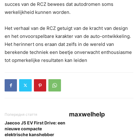
succes van de RCZ bewees dat autodromen soms
werkelijkheid kunnen worden.
Het verhaal van de RCZ getuigt van de kracht van design
en het onvoorspelbare karakter van de auto-ontwikkeling.
Het herinnert ons eraan dat zelfs in de wereld van
berekende techniek een beetje onverwacht enthousiasme
tot opmerkelijke resultaten kan leiden
maxwelhelp
Попередня стаття
Jaecoo J5 EV First Drive: een
nieuwe compacte
elektrische kanshebber