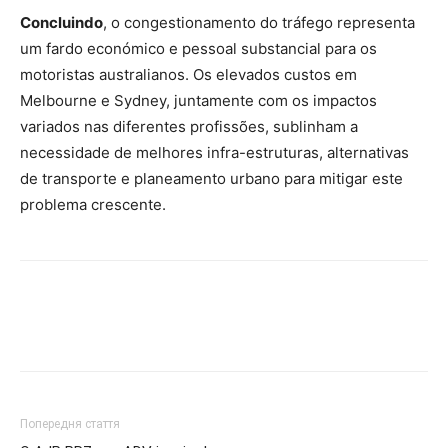
Concluindo
, o congestionamento do tráfego representa
um fardo económico e pessoal substancial para os
motoristas australianos. Os elevados custos em
Melbourne e Sydney, juntamente com os impactos
variados nas diferentes profissões, sublinham a
necessidade de melhores infra-estruturas, alternativas
de transporte e planeamento urbano para mitigar este
problema crescente.
Попередня стаття