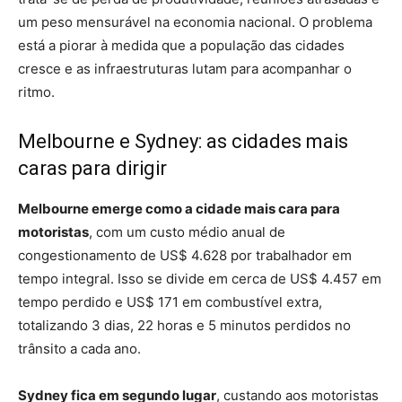
um peso mensurável na economia nacional. O problema
está a piorar à medida que a população das cidades
cresce e as infraestruturas lutam para acompanhar o
ritmo.
Melbourne e Sydney: as cidades mais
caras para dirigir
Melbourne emerge como a cidade mais cara para
motoristas
, com um custo médio anual de
congestionamento de US$ 4.628 por trabalhador em
tempo integral. Isso se divide em cerca de US$ 4.457 em
tempo perdido e US$ 171 em combustível extra,
totalizando 3 dias, 22 horas e 5 minutos perdidos no
trânsito a cada ano.
Sydney fica em segundo lugar
, custando aos motoristas