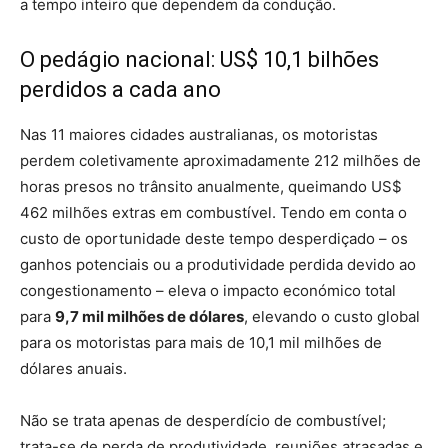
a tempo inteiro que dependem da condução.
O pedágio nacional: US$ 10,1 bilhões
perdidos a cada ano
Nas 11 maiores cidades australianas, os motoristas
perdem coletivamente aproximadamente 212 milhões de
horas presos no trânsito anualmente, queimando US$
462 milhões extras em combustível. Tendo em conta o
custo de oportunidade deste tempo desperdiçado – os
ganhos potenciais ou a produtividade perdida devido ao
congestionamento – eleva o impacto económico total
para
9,7 mil milhões de dólares
, elevando o custo global
para os motoristas para mais de 10,1 mil milhões de
dólares anuais.
Não se trata apenas de desperdício de combustível;
trata-se de perda de produtividade, reuniões atrasadas e