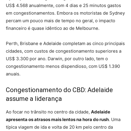
US$ 4.568 anualmente, com 4 dias e 25 minutos gastos
em congestionamentos. Embora os motoristas de Sydney
percam um pouco mais de tempo no geral, o impacto
financeiro é quase idêntico ao de Melbourne.
Perth, Brisbane e Adelaide completam as cinco principais
cidades, com custos de congestionamento superiores a
US$ 3.300 por ano. Darwin, por outro lado, tem o
congestionamento menos dispendioso, com US$ 1.390
anuais.
Congestionamento do CBD: Adelaide
assume a liderança
Ao focar no trânsito no centro da cidade,
Adelaide
apresenta os atrasos mais lentos na hora do rush
. Uma
típica viagem de ida e volta de 20 km pelo centro da