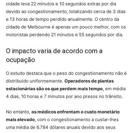
cidade leva 22 minutos e 10 segundos extras por dia
devido ao congestionamento, totalizando cerca de 3 dias
e 13 horas de tempo perdido anualmente. O centro da
cidade de Melbourne é apenas um pouco melhor, com os
motoristas perdendo 21 minutos e 55 segundos por dia.
O impacto varia de acordo com a
ocupação
O estudo destaca que o peso do congestionamento não é
distribuído uniformemente.
Operadores de plantas
estacionárias são os que perdem mais tempo
, em média
4 dias, 10 horas e 7 minutos por ano presos no trânsito.
No entanto,
os médicos enfrentam o custo monetário
mais elevado
, com o congestionamento a custar-lhes
uma média de 6.784 dólares anuais devido aos seus