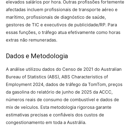
elevados salários por hora. Outras profissões fortemente
afectadas incluem profissionais de transporte aéreo e
marítimo, profissionais de diagnóstico de saúde,
gestores de TIC e executivos de publicidade/RP. Para
essas funções, o tráfego atua efetivamente como horas
extras não remuneradas.
Dados e Metodologia
A análise utilizou dados do Censo de 2021 do Australian
Bureau of Statistics (ABS), ABS Characteristics of
Employment 2024, dados de tráfego da TomTom, preços
da gasolina do relatório de junho de 2025 da ACCC,
números reais de consumo de combustível e dados de
mix de veículos. Esta metodologia rigorosa garante
estimativas precisas e confiáveis ​​dos custos de
congestionamento em toda a Austrália.