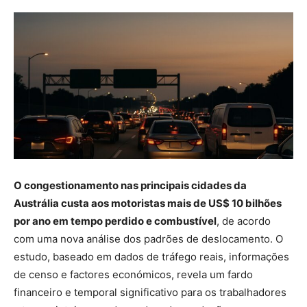
O congestionamento nas principais cidades da
Austrália custa aos motoristas mais de US$ 10 bilhões
por ano em tempo perdido e combustível
, de acordo
com uma nova análise dos padrões de deslocamento. O
estudo, baseado em dados de tráfego reais, informações
de censo e factores económicos, revela um fardo
financeiro e temporal significativo para os trabalhadores