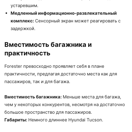
устаревшим.
Медленный информационно-развлекательный
комплекс:
Сенсорный экран может реагировать с
задержкой.
Вместимость багажника и
практичность
Forester превосходно проявляет себя в плане
практичности, предлагая достаточно места как для
пассажиров, так и для багажа.
Вместимость багажника:
Меньше места для багажа,
чем у некоторых конкурентов, несмотря на достаточно
большое пространство для пассажиров.
Габариты:
Немного длиннее Hyundai Tucson.