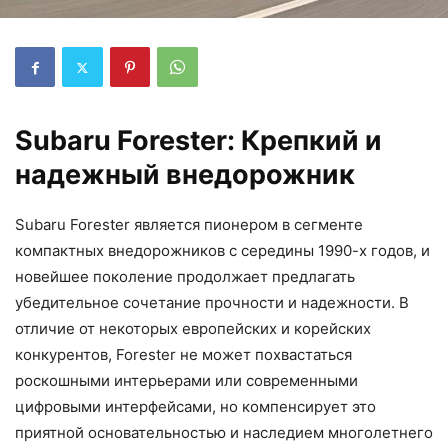
Subaru Forester: Крепкий и
надежный внедорожник
Subaru Forester является пионером в сегменте
компактных внедорожников с середины 1990-х годов, и
новейшее поколение продолжает предлагать
убедительное сочетание прочности и надежности. В
отличие от некоторых европейских и корейских
конкурентов, Forester не может похвастаться
роскошными интерьерами или современными
цифровыми интерфейсами, но компенсирует это
приятной основательностью и наследием многолетнего