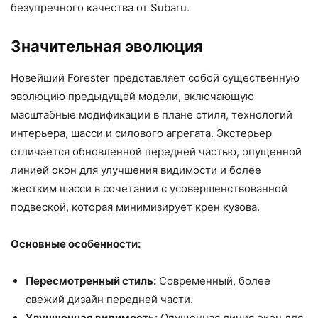
безупречного качества от Subaru.
Значительная эволюция
Новейший Forester представляет собой существенную
эволюцию предыдущей модели, включающую
масштабные модификации в плане стиля, технологий
интерьера, шасси и силового агрегата. Экстерьер
отличается обновленной передней частью, опущенной
линией окон для улучшения видимости и более
жестким шасси в сочетании с усовершенствованной
подвеской, которая минимизирует крен кузова.
Основные особенности:
Пересмотренный стиль:
Современный, более
свежий дизайн передней части.
Улучшенная видимость:
Опущенная линия окон для