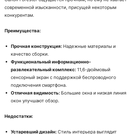
современной изысканности, присущей некоторым
конкурентам.
Преимущества:
Прочная конструкция:
Надежные материалы и
качество сборки.
Функциональный информационно-
развлекательный комплекс:
11,6-дюймовый
сенсорный экран с поддержкой беспроводного
подключения смартфона.
Отличная видимость:
Большие окна и низкая линия
окон улучшают обзор.
Недостатки:
Устаревший дизайн:
Стиль интерьера выглядит