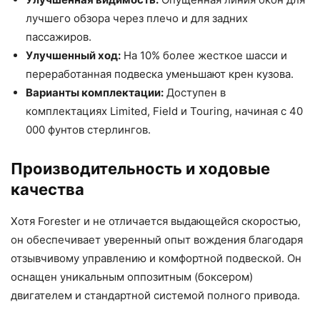
лучшего обзора через плечо и для задних
пассажиров.
Улучшенный ход:
На 10% более жесткое шасси и
переработанная подвеска уменьшают крен кузова.
Варианты комплектации:
Доступен в
комплектациях Limited, Field и Touring, начиная с 40
000 фунтов стерлингов.
Производительность и ходовые
качества
Хотя Forester и не отличается выдающейся скоростью,
он обеспечивает уверенный опыт вождения благодаря
отзывчивому управлению и комфортной подвеской. Он
оснащен уникальным оппозитным (боксером)
двигателем и стандартной системой полного привода.