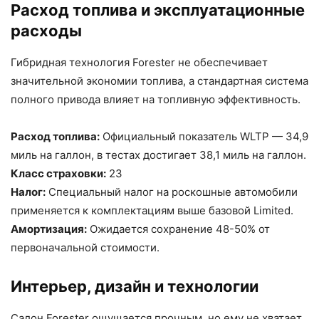
Расход топлива и эксплуатационные
расходы
Гибридная технология Forester не обеспечивает
значительной экономии топлива, а стандартная система
полного привода влияет на топливную эффективность.
Расход топлива:
Официальный показатель WLTP — 34,9
миль на галлон, в тестах достигает 38,1 миль на галлон.
Класс страховки:
23
Налог:
Специальный налог на роскошные автомобили
применяется к комплектациям выше базовой Limited.
Амортизация:
Ожидается сохранение 48-50% от
первоначальной стоимости.
Интерьер, дизайн и технологии
Салон Forester ощущается прочным, но ему не хватает