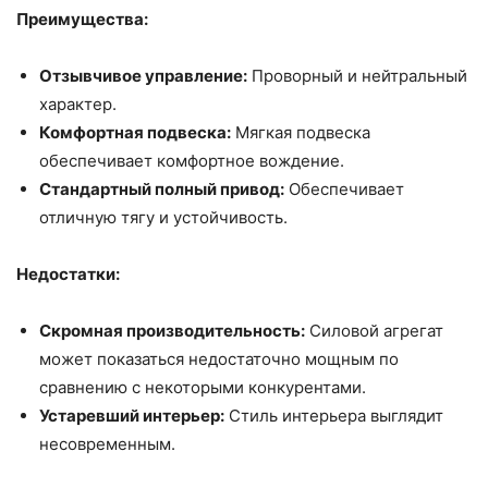
Преимущества:
Отзывчивое управление:
Проворный и нейтральный
характер.
Комфортная подвеска:
Мягкая подвеска
обеспечивает комфортное вождение.
Стандартный полный привод:
Обеспечивает
отличную тягу и устойчивость.
Недостатки:
Скромная производительность:
Силовой агрегат
может показаться недостаточно мощным по
сравнению с некоторыми конкурентами.
Устаревший интерьер:
Стиль интерьера выглядит
несовременным.