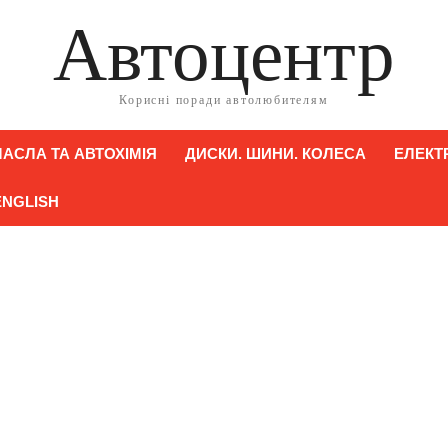
Автоцентр
Корисні поради автолюбителям
АСЛА ТА АВТОХІМІЯ
ДИСКИ. ШИНИ. КОЛЕСА
ЕЛЕКТ
ENGLISH