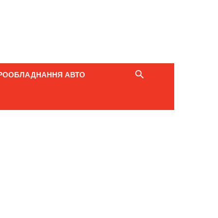
РООБЛАДНАННЯ АВТО