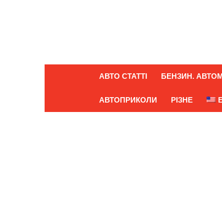
АВТО СТАТТІ
БЕНЗИН. АВТОМ
АВТОПРИКОЛИ
РІЗНЕ