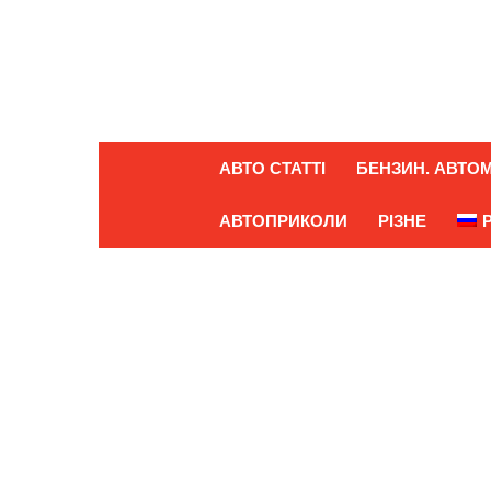
АВТО СТАТТІ
БЕНЗИН. АВТОМ
АВТОПРИКОЛИ
РІЗНЕ