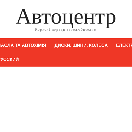
Автоцентр
Корисні поради автолюбителям
АСЛА ТА АВТОХІМІЯ
ДИСКИ. ШИНИ. КОЛЕСА
ЕЛЕКТ
РУССКИЙ