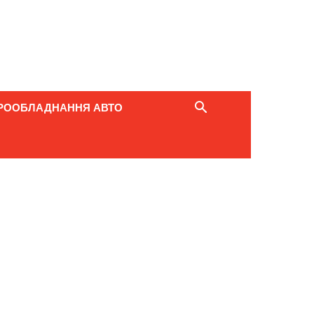
РООБЛАДНАННЯ АВТО