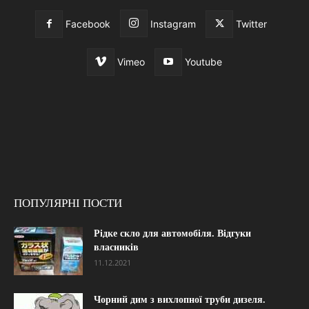
Facebook
Instagram
Twitter
Vimeo
Youtube
ПОПУЛЯРНІ ПОСТИ
Рідке скло для автомобіля. Відгуки
власників
11.12.2021
Чорний дим з вихлопної труби дизеля.