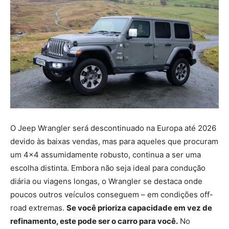
O Jeep Wrangler será descontinuado na Europa até 2026
devido às baixas vendas, mas para aqueles que procuram
um 4×4 assumidamente robusto, continua a ser uma
escolha distinta. Embora não seja ideal para condução
diária ou viagens longas, o Wrangler se destaca onde
poucos outros veículos conseguem – em condições off-
road extremas.
Se você prioriza capacidade em vez de
refinamento, este pode ser o carro para você.
No