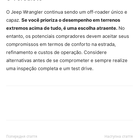
O Jeep Wrangler continua sendo um off-roader único e
capaz.
Se você prioriza o desempenho em terrenos
extremos acima de tudo, é uma escolha atraente.
No
entanto, os potenciais compradores devem aceitar seus
compromissos em termos de conforto na estrada,
refinamento e custos de operação. Considere
alternativas antes de se comprometer e sempre realize
uma inspeção completa e um test drive.
Попередня стаття
Наступна стаття