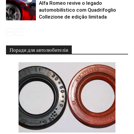
Alfa Romeo revive o legado
automobilístico com Quadrifoglio
Collezione de edição limitada
Поради для автолюбителів