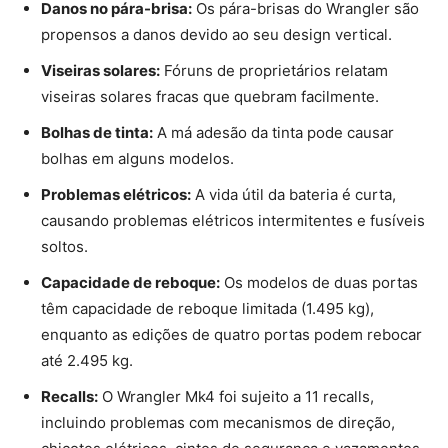
Danos no pára-brisa:
Os pára-brisas do Wrangler são
propensos a danos devido ao seu design vertical.
Viseiras solares:
Fóruns de proprietários relatam
viseiras solares fracas que quebram facilmente.
Bolhas de tinta:
A má adesão da tinta pode causar
bolhas em alguns modelos.
Problemas elétricos:
A vida útil da bateria é curta,
causando problemas elétricos intermitentes e fusíveis
soltos.
Capacidade de reboque:
Os modelos de duas portas
têm capacidade de reboque limitada (1.495 kg),
enquanto as edições de quatro portas podem rebocar
até 2.495 kg.
Recalls:
O Wrangler Mk4 foi sujeito a 11 recalls,
incluindo problemas com mecanismos de direção,