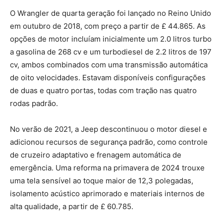
O Wrangler de quarta geração foi lançado no Reino Unido
em outubro de 2018, com preço a partir de £ 44.865. As
opções de motor incluíam inicialmente um 2.0 litros turbo
a gasolina de 268 cv e um turbodiesel de 2.2 litros de 197
cv, ambos combinados com uma transmissão automática
de oito velocidades. Estavam disponíveis configurações
de duas e quatro portas, todas com tração nas quatro
rodas padrão.
No verão de 2021, a Jeep descontinuou o motor diesel e
adicionou recursos de segurança padrão, como controle
de cruzeiro adaptativo e frenagem automática de
emergência. Uma reforma na primavera de 2024 trouxe
uma tela sensível ao toque maior de 12,3 polegadas,
isolamento acústico aprimorado e materiais internos de
alta qualidade, a partir de £ 60.785.