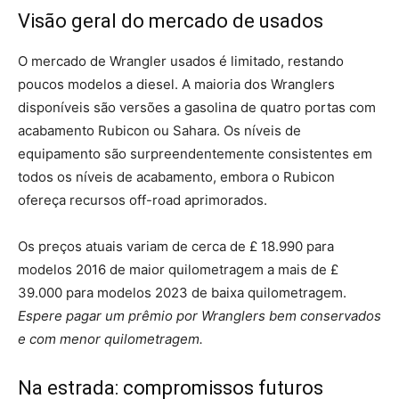
Visão geral do mercado de usados
O mercado de Wrangler usados é limitado, restando
poucos modelos a diesel. A maioria dos Wranglers
disponíveis são versões a gasolina de quatro portas com
acabamento Rubicon ou Sahara. Os níveis de
equipamento são surpreendentemente consistentes em
todos os níveis de acabamento, embora o Rubicon
ofereça recursos off-road aprimorados.
Os preços atuais variam de cerca de £ 18.990 para
modelos 2016 de maior quilometragem a mais de £
39.000 para modelos 2023 de baixa quilometragem.
Espere pagar um prêmio por Wranglers bem conservados
e com menor quilometragem.
Na estrada: compromissos futuros