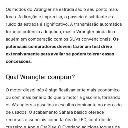
Os modos do Wrangler na estrada são o seu ponto mais
fraco. A direção é imprecisa, o passeio é saltitante e o
ruído da estrada é significativo. A transmissão automática
fornece potência adequada, mas o Wrangler ainda fica
aquém em comparação com os SUVs convencionais.
Os
potenciais compradores devem fazer um test drive
extensivamente para avaliar se podem tolerar essas
concessões.
Qual Wrangler comprar?
O motor diesel não é significativamente mais económico
ou com mais binário do que o motor a gasolina, tornando
os Wranglers a gasolina a escolha dominante no mercado
de usados. O acabamento Sahara básico oferece
recursos essenciais como faróis de LED, controle de
cruzeiro e Apple CarPlay. O Overland adiciona toques de