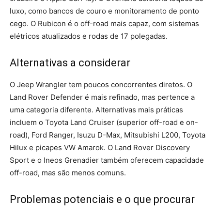
luxo, como bancos de couro e monitoramento de ponto
cego. O Rubicon é o off-road mais capaz, com sistemas
elétricos atualizados e rodas de 17 polegadas.
Alternativas a considerar
O Jeep Wrangler tem poucos concorrentes diretos. O
Land Rover Defender é mais refinado, mas pertence a
uma categoria diferente. Alternativas mais práticas
incluem o Toyota Land Cruiser (superior off-road e on-
road), Ford Ranger, Isuzu D-Max, Mitsubishi L200, Toyota
Hilux e picapes VW Amarok. O Land Rover Discovery
Sport e o Ineos Grenadier também oferecem capacidade
off-road, mas são menos comuns.
Problemas potenciais e o que procurar