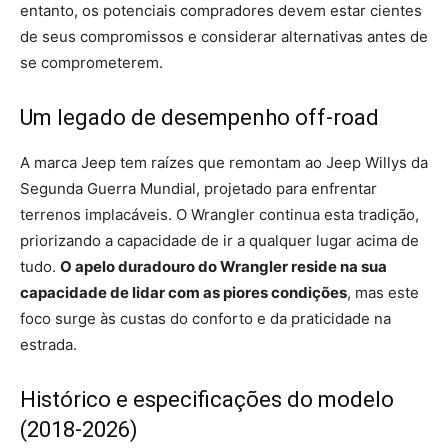
entanto, os potenciais compradores devem estar cientes
de seus compromissos e considerar alternativas antes de
se comprometerem.
Um legado de desempenho off-road
A marca Jeep tem raízes que remontam ao Jeep Willys da
Segunda Guerra Mundial, projetado para enfrentar
terrenos implacáveis. O Wrangler continua esta tradição,
priorizando a capacidade de ir a qualquer lugar acima de
tudo.
O apelo duradouro do Wrangler reside na sua
capacidade de lidar com as piores condições
, mas este
foco surge às custas do conforto e da praticidade na
estrada.
Histórico e especificações do modelo
(2018-2026)