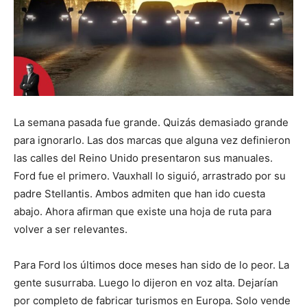
La semana pasada fue grande. Quizás demasiado grande
para ignorarlo. Las dos marcas que alguna vez definieron
las calles del Reino Unido presentaron sus manuales.
Ford fue el primero. Vauxhall lo siguió, arrastrado por su
padre Stellantis. Ambos admiten que han ido cuesta
abajo. Ahora afirman que existe una hoja de ruta para
volver a ser relevantes.
Para Ford los últimos doce meses han sido de lo peor. La
gente susurraba. Luego lo dijeron en voz alta. Dejarían
por completo de fabricar turismos en Europa. Solo vende