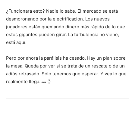
¿Funcionará esto? Nadie lo sabe. El mercado se está
desmoronando por la electrificación. Los nuevos
jugadores están quemando dinero más rápido de lo que
estos gigantes pueden girar. La turbulencia no viene;
está aquí.
Pero por ahora la parálisis ha cesado. Hay un plan sobre
la mesa. Queda por ver si se trata de un rescate o de un
adiós retrasado. Sólo tenemos que esperar. Y vea lo que
realmente llega. 🚗💨