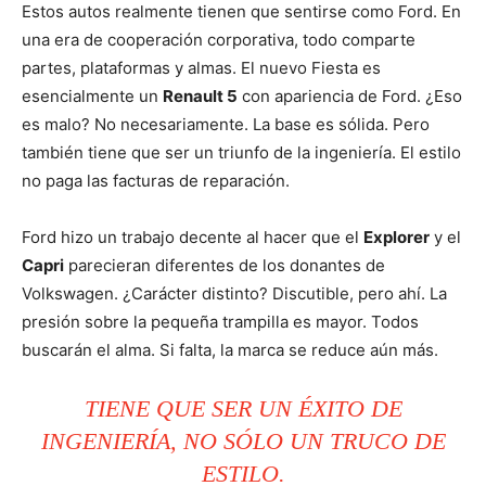
Estos autos realmente tienen que sentirse como Ford. En
una era de cooperación corporativa, todo comparte
partes, plataformas y almas. El nuevo Fiesta es
esencialmente un
Renault 5
con apariencia de Ford. ¿Eso
es malo? No necesariamente. La base es sólida. Pero
también tiene que ser un triunfo de la ingeniería. El estilo
no paga las facturas de reparación.
Ford hizo un trabajo decente al hacer que el
Explorer
y el
Capri
parecieran diferentes de los donantes de
Volkswagen. ¿Carácter distinto? Discutible, pero ahí. La
presión sobre la pequeña trampilla es mayor. Todos
buscarán el alma. Si falta, la marca se reduce aún más.
TIENE QUE SER UN ÉXITO DE
INGENIERÍA, NO SÓLO UN TRUCO DE
ESTILO.