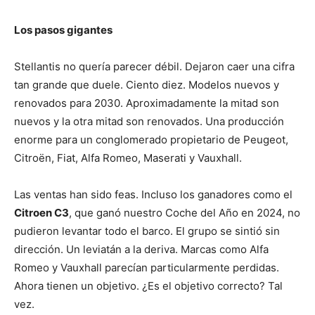
Los pasos gigantes
Stellantis no quería parecer débil. Dejaron caer una cifra
tan grande que duele. Ciento diez. Modelos nuevos y
renovados para 2030. Aproximadamente la mitad son
nuevos y la otra mitad son renovados. Una producción
enorme para un conglomerado propietario de Peugeot,
Citroën, Fiat, Alfa Romeo, Maserati y Vauxhall.
Las ventas han sido feas. Incluso los ganadores como el
Citroen C3
, que ganó nuestro Coche del Año en 2024, no
pudieron levantar todo el barco. El grupo se sintió sin
dirección. Un leviatán a la deriva. Marcas como Alfa
Romeo y Vauxhall parecían particularmente perdidas.
Ahora tienen un objetivo. ¿Es el objetivo correcto? Tal
vez.