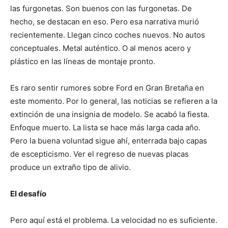
las furgonetas. Son buenos con las furgonetas. De
hecho, se destacan en eso. Pero esa narrativa murió
recientemente. Llegan cinco coches nuevos. No autos
conceptuales. Metal auténtico. O al menos acero y
plástico en las líneas de montaje pronto.
Es raro sentir rumores sobre Ford en Gran Bretaña en
este momento. Por lo general, las noticias se refieren a la
extinción de una insignia de modelo. Se acabó la fiesta.
Enfoque muerto. La lista se hace más larga cada año.
Pero la buena voluntad sigue ahí, enterrada bajo capas
de escepticismo. Ver el regreso de nuevas placas
produce un extraño tipo de alivio.
El desafío
Pero aquí está el problema. La velocidad no es suficiente.