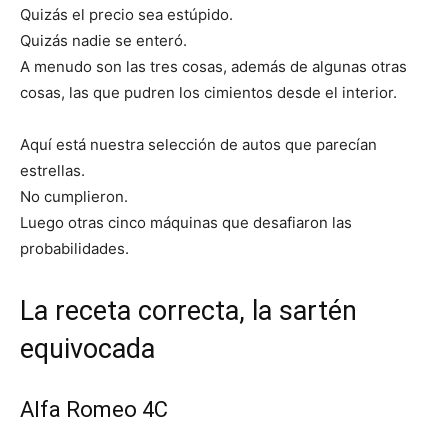
Quizás el precio sea estúpido.
Quizás nadie se enteró.
A menudo son las tres cosas, además de algunas otras
cosas, las que pudren los cimientos desde el interior.
Aquí está nuestra selección de autos que parecían
estrellas.
No cumplieron.
Luego otras cinco máquinas que desafiaron las
probabilidades.
La receta correcta, la sartén
equivocada
Alfa Romeo 4C