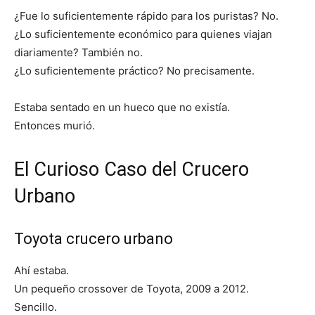
¿Fue lo suficientemente rápido para los puristas? No.
¿Lo suficientemente económico para quienes viajan
diariamente? También no.
¿Lo suficientemente práctico? No precisamente.
Estaba sentado en un hueco que no existía.
Entonces murió.
El Curioso Caso del Crucero
Urbano
Toyota crucero urbano
Ahí estaba.
Un pequeño crossover de Toyota, 2009 a 2012.
Sencillo.