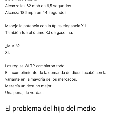
Alcanza las 62 mph en 6,5 segundos.
Alcanza 186 mph en 44 segundos.
Maneja la potencia con la típica elegancia XJ.
También fue el último XJ de gasolina.
¿Murió?
Sí.
Las reglas WLTP cambiaron todo.
El incumplimiento de la demanda de diésel acabó con la
variante en la mayoría de los mercados.
Merecía un destino mejor.
Una pena, de verdad.
El problema del hijo del medio