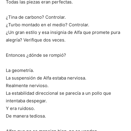
Todas las piezas eran perfectas.
¿Tina de carbono? Controlar.
¿Turbo montado en el medio? Controlar.
¿Un gran estilo y esa insignia de Alfa que promete pura
alegría? Verifique dos veces.
Entonces ¿dónde se rompió?
La geometría.
La suspensión de Alfa estaba nerviosa.
Realmente nervioso.
La estabilidad direccional se parecía a un pollo que
intentaba despegar.
Y era ruidoso.
De manera tediosa.