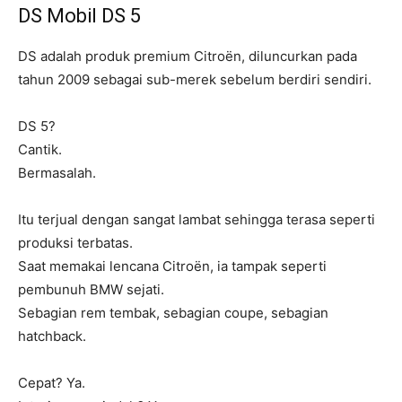
DS Mobil DS 5
DS adalah produk premium Citroën, diluncurkan pada
tahun 2009 sebagai sub-merek sebelum berdiri sendiri.
DS 5?
Cantik.
Bermasalah.
Itu terjual dengan sangat lambat sehingga terasa seperti
produksi terbatas.
Saat memakai lencana Citroën, ia tampak seperti
pembunuh BMW sejati.
Sebagian rem tembak, sebagian coupe, sebagian
hatchback.
Cepat? Ya.