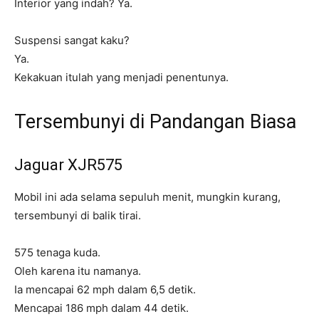
Interior yang indah? Ya.
Suspensi sangat kaku?
Ya.
Kekakuan itulah yang menjadi penentunya.
Tersembunyi di Pandangan Biasa
Jaguar XJR575
Mobil ini ada selama sepuluh menit, mungkin kurang,
tersembunyi di balik tirai.
575 tenaga kuda.
Oleh karena itu namanya.
Ia mencapai 62 mph dalam 6,5 detik.
Mencapai 186 mph dalam 44 detik.