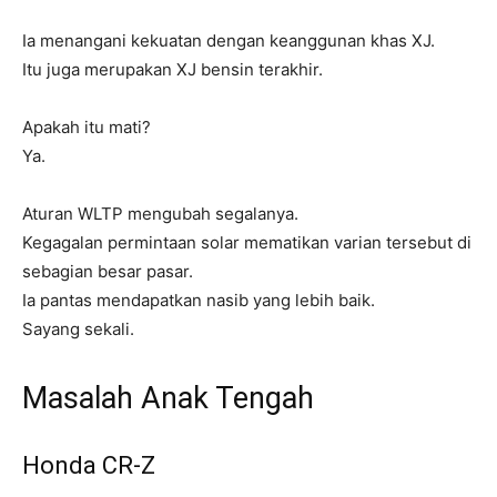
Ia menangani kekuatan dengan keanggunan khas XJ.
Itu juga merupakan XJ bensin terakhir.
Apakah itu mati?
Ya.
Aturan WLTP mengubah segalanya.
Kegagalan permintaan solar mematikan varian tersebut di
sebagian besar pasar.
Ia pantas mendapatkan nasib yang lebih baik.
Sayang sekali.
Masalah Anak Tengah
Honda CR-Z