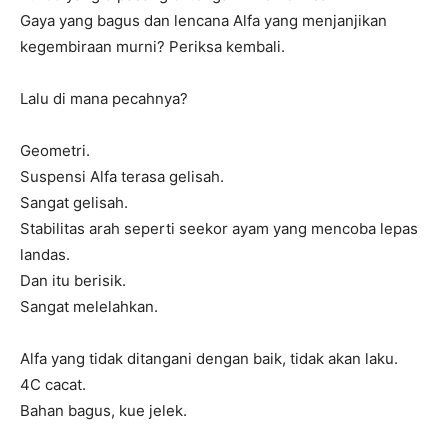
Gaya yang bagus dan lencana Alfa yang menjanjikan
kegembiraan murni? Periksa kembali.
Lalu di mana pecahnya?
Geometri.
Suspensi Alfa terasa gelisah.
Sangat gelisah.
Stabilitas arah seperti seekor ayam yang mencoba lepas
landas.
Dan itu berisik.
Sangat melelahkan.
Alfa yang tidak ditangani dengan baik, tidak akan laku.
4C cacat.
Bahan bagus, kue jelek.