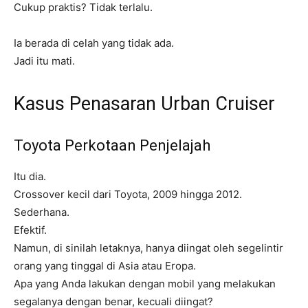
Cukup praktis? Tidak terlalu.
Ia berada di celah yang tidak ada.
Jadi itu mati.
Kasus Penasaran Urban Cruiser
Toyota Perkotaan Penjelajah
Itu dia.
Crossover kecil dari Toyota, 2009 hingga 2012.
Sederhana.
Efektif.
Namun, di sinilah letaknya, hanya diingat oleh segelintir
orang yang tinggal di Asia atau Eropa.
Apa yang Anda lakukan dengan mobil yang melakukan
segalanya dengan benar, kecuali diingat?