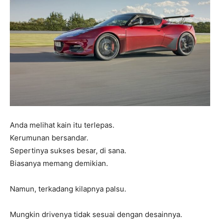
Anda melihat kain itu terlepas.
Kerumunan bersandar.
Sepertinya sukses besar, di sana.
Biasanya memang demikian.
Namun, terkadang kilapnya palsu.
Mungkin drivenya tidak sesuai dengan desainnya.