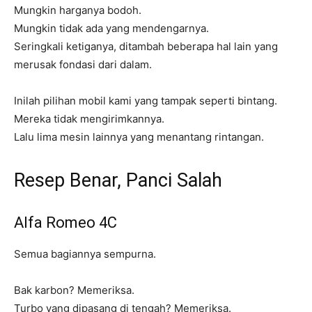
Mungkin harganya bodoh.
Mungkin tidak ada yang mendengarnya.
Seringkali ketiganya, ditambah beberapa hal lain yang
merusak fondasi dari dalam.
Inilah pilihan mobil kami yang tampak seperti bintang.
Mereka tidak mengirimkannya.
Lalu lima mesin lainnya yang menantang rintangan.
Resep Benar, Panci Salah
Alfa Romeo 4C
Semua bagiannya sempurna.
Bak karbon? Memeriksa.
Turbo yang dipasang di tengah? Memeriksa.