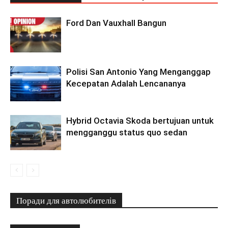
Ford Dan Vauxhall Bangun
Polisi San Antonio Yang Menganggap
Kecepatan Adalah Lencananya
Hybrid Octavia Skoda bertujuan untuk
mengganggu status quo sedan
Поради для автолюбителів