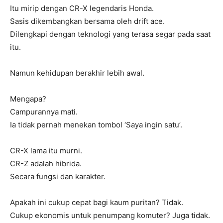
Itu mirip dengan CR-X legendaris Honda.
Sasis dikembangkan bersama oleh drift ace.
Dilengkapi dengan teknologi yang terasa segar pada saat
itu.
Namun kehidupan berakhir lebih awal.
Mengapa?
Campurannya mati.
Ia tidak pernah menekan tombol ‘Saya ingin satu’.
CR-X lama itu murni.
CR-Z adalah hibrida.
Secara fungsi dan karakter.
Apakah ini cukup cepat bagi kaum puritan? Tidak.
Cukup ekonomis untuk penumpang komuter? Juga tidak.