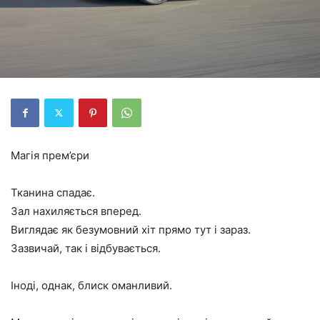
Магія прем’єри
Тканина спадає.
Зал нахиляється вперед.
Виглядає як безумовний хіт прямо тут і зараз.
Зазвичай, так і відбувається.
Іноді, однак, блиск оманливий.