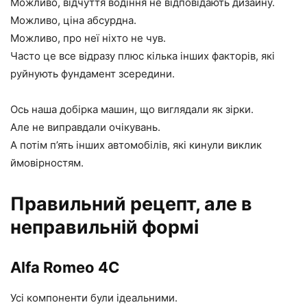
Можливо, відчуття водіння не відповідають дизайну.
Можливо, ціна абсурдна.
Можливо, про неї ніхто не чув.
Часто це все відразу плюс кілька інших факторів, які
руйнують фундамент зсередини.
Ось наша добірка машин, що виглядали як зірки.
Але не виправдали очікувань.
А потім п’ять інших автомобілів, які кинули виклик
ймовірностям.
Правильний рецепт, але в
неправильній формі
Alfa Romeo 4C
Усі компоненти були ідеальними.