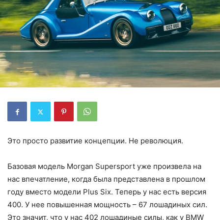
Это просто развитие концепции. Не революция.
Базовая модель Morgan Supersport уже произвела на
нас впечатление, когда была представлена в прошлом
году вместо модели Plus Six. Теперь у нас есть версия
400. У нее повышенная мощность – 67 лошадиных сил.
Это значит, что у нас 402 лошадиные силы, как у BMW