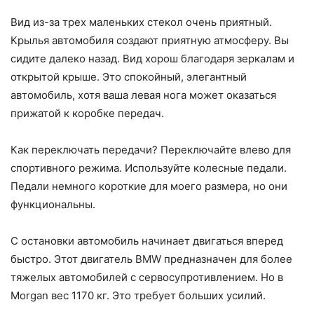
Вид из-за трех маленьких стекол очень приятный.
Крылья автомобиля создают приятную атмосферу. Вы
сидите далеко назад. Вид хорош благодаря зеркалам и
открытой крыше. Это спокойный, элегантный
автомобиль, хотя ваша левая нога может оказаться
прижатой к коробке передач.
Как переключать передачи? Переключайте влево для
спортивного режима. Используйте колесные педали.
Педали немного короткие для моего размера, но они
функциональны.
С остановки автомобиль начинает двигаться вперед
быстро. Этот двигатель BMW предназначен для более
тяжелых автомобилей с сервосупротивлением. Но в
Morgan вес 1170 кг. Это требует больших усилий.