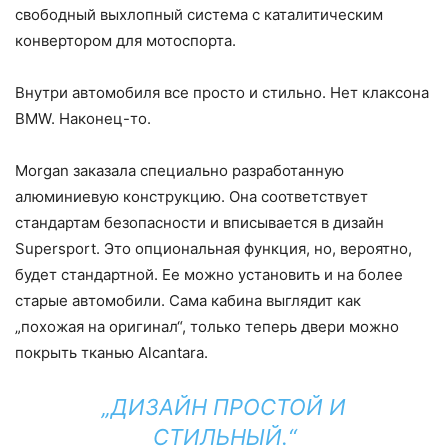
свободный выхлопный система с каталитическим
конвертором для мотоспорта.
Внутри автомобиля все просто и стильно. Нет клаксона
BMW. Наконец-то.
Morgan заказала специально разработанную
алюминиевую конструкцию. Она соответствует
стандартам безопасности и вписывается в дизайн
Supersport. Это опциональная функция, но, вероятно,
будет стандартной. Ее можно установить и на более
старые автомобили. Сама кабина выглядит как
„похожая на оригинал“, только теперь двери можно
покрыть тканью Alcantara.
„ДИЗАЙН ПРОСТОЙ И
СТИЛЬНЫЙ.“