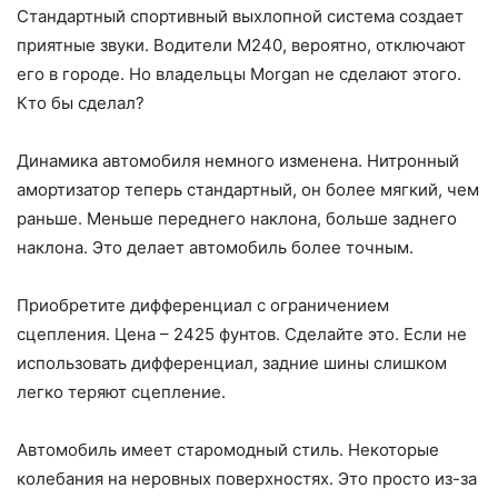
Стандартный спортивный выхлопной система создает
приятные звуки. Водители M240, вероятно, отключают
его в городе. Но владельцы Morgan не сделают этого.
Кто бы сделал?
Динамика автомобиля немного изменена. Нитронный
амортизатор теперь стандартный, он более мягкий, чем
раньше. Меньше переднего наклона, больше заднего
наклона. Это делает автомобиль более точным.
Приобретите дифференциал с ограничением
сцепления. Цена – 2425 фунтов. Сделайте это. Если не
использовать дифференциал, задние шины слишком
легко теряют сцепление.
Автомобиль имеет старомодный стиль. Некоторые
колебания на неровных поверхностях. Это просто из-за