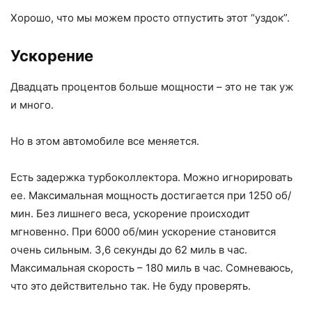
Хорошо, что мы можем просто отпустить этот “уздок”.
Ускорение
Двадцать процентов больше мощности – это не так уж
и много.
Но в этом автомобиле все меняется.
Есть задержка турбоколлектора. Можно игнорировать
ее. Максимальная мощность достигается при 1250 об/
мин. Без лишнего веса, ускорение происходит
мгновенно. При 6000 об/мин ускорение становится
очень сильным. 3,6 секунды до 62 миль в час.
Максимальная скорость – 180 миль в час. Сомневаюсь,
что это действительно так. Не буду проверять.