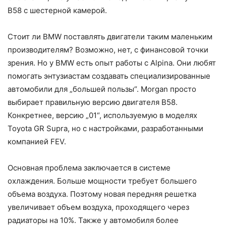
B58 с шестерной камерой.
Стоит ли BMW поставлять двигатели таким маленьким
производителям? Возможно, нет, с финансовой точки
зрения. Но у BMW есть опыт работы с Alpina. Они любят
помогать энтузиастам создавать специализированные
автомобили для „большей пользы“. Morgan просто
выбирает правильную версию двигателя B58.
Конкретнее, версию „01“, используемую в моделях
Toyota GR Supra, но с настройками, разработанными
компанией FEV.
Основная проблема заключается в системе
охлаждения. Больше мощности требует большего
объема воздуха. Поэтому новая передняя решетка
увеличивает объем воздуха, проходящего через
радиаторы на 10%. Также у автомобиля более