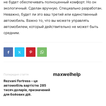
не будет обеспечивать полноценный комфорт. Но он
экологичный. Сделан вручную. Специально разработан.
Неважно, будет ли это ваш третий или единственный
автомобиль. Важно то, что вы можете управлять
автомобилем, который действительно не может быть
средним.
maxwelhelp
Попередня стаття
Rezvani Fortress – це
автомобіль вартістю 285
тисяч доларів, призначений
для бойових дій.