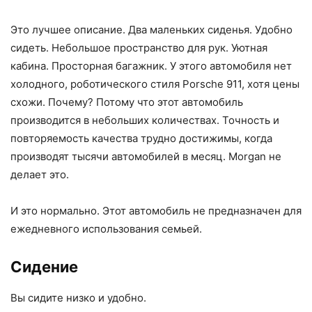
Это лучшее описание. Два маленьких сиденья. Удобно
сидеть. Небольшое пространство для рук. Уютная
кабина. Просторная багажник. У этого автомобиля нет
холодного, роботического стиля Porsche 911, хотя цены
схожи. Почему? Потому что этот автомобиль
производится в небольших количествах. Точность и
повторяемость качества трудно достижимы, когда
производят тысячи автомобилей в месяц. Morgan не
делает это.
И это нормально. Этот автомобиль не предназначен для
ежедневного использования семьей.
Сидение
Вы сидите низко и удобно.