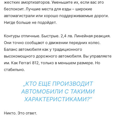
жестких амортизаторов. Уменьшите их, если вас это
беспокоит. Лучшие места для езды – широкие
автомагистрали или хорошо поддерживаемые дороги.
Нигде больше не подойдет.
Контуры отличные. Быстрые. 2,4 лв. Линейная реакция.
Они точно сообщают о движении передних колес.
Баланс автомобиля как у традиционного
высокомощного дорожного автомобиля. Вы управляете
им. Как Ferrari 812, только в меньшем размере. Но
стабильно.
„КТО ЕЩЕ ПРОИЗВОДИТ
АВТОМОБИЛИ С ТАКИМИ
ХАРАКТЕРИСТИКАМИ?“
Никто. Это ответ.