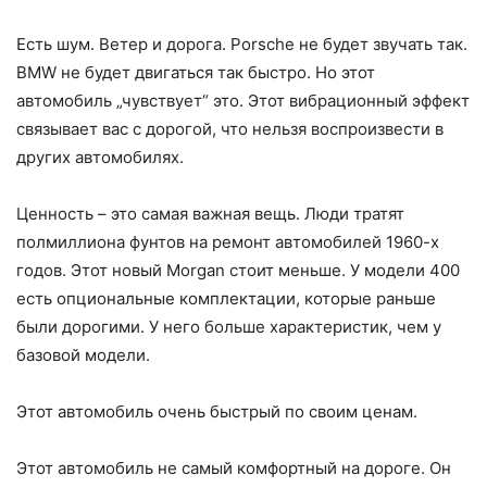
Есть шум. Ветер и дорога. Porsche не будет звучать так.
BMW не будет двигаться так быстро. Но этот
автомобиль „чувствует“ это. Этот вибрационный эффект
связывает вас с дорогой, что нельзя воспроизвести в
других автомобилях.
Ценность – это самая важная вещь. Люди тратят
полмиллиона фунтов на ремонт автомобилей 1960-х
годов. Этот новый Morgan стоит меньше. У модели 400
есть опциональные комплектации, которые раньше
были дорогими. У него больше характеристик, чем у
базовой модели.
Этот автомобиль очень быстрый по своим ценам.
Этот автомобиль не самый комфортный на дороге. Он