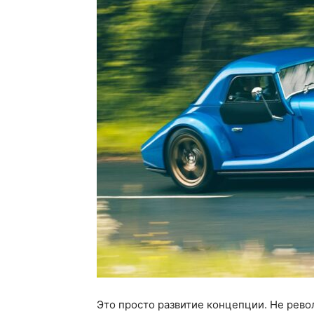
Это просто развитие концепции. Не рево