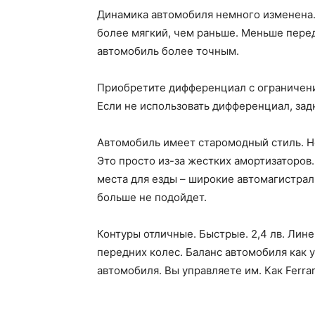
Динамика автомобиля немного изменена.
более мягкий, чем раньше. Меньше перед
автомобиль более точным.
Приобретите дифференциал с ограничение
Если не использовать дифференциал, за
Автомобиль имеет старомодный стиль. Н
Это просто из-за жестких амортизаторов.
места для езды – широкие автомагистра
больше не подойдет.
Контуры отличные. Быстрые. 2,4 лв. Лин
передних колес. Баланс автомобиля как
автомобиля. Вы управляете им. Как Ferra