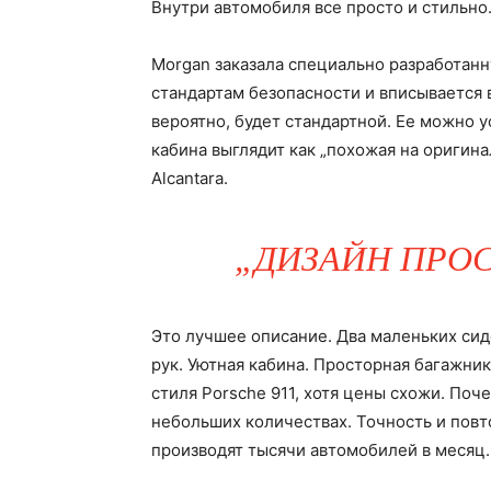
Внутри автомобиля все просто и стильно
Morgan заказала специально разработан
стандартам безопасности и вписывается в
вероятно, будет стандартной. Ее можно 
кабина выглядит как „похожая на оригин
Alcantara.
„ДИЗАЙН ПРОС
Это лучшее описание. Два маленьких сид
рук. Уютная кабина. Просторная багажник
стиля Porsche 911, хотя цены схожи. Поч
небольших количествах. Точность и повт
производят тысячи автомобилей в месяц.