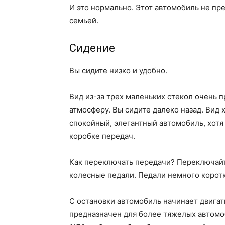
И это нормально. Этот автомобиль не пр
семьей.
Сидение
Вы сидите низко и удобно.
Вид из-за трех маленьких стекол очень 
атмосферу. Вы сидите далеко назад. Вид
спокойный, элегантный автомобиль, хотя
коробке передач.
Как переключать передачи? Переключайт
колесные педали. Педали немного коротк
С остановки автомобиль начинает двигат
предназначен для более тяжелых автомо