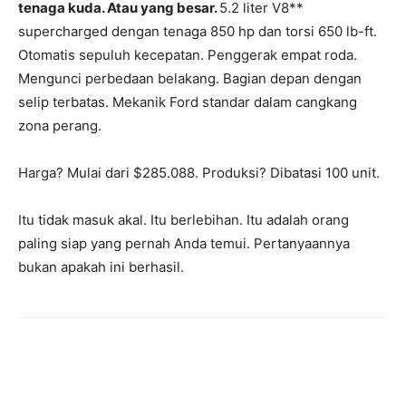
tenaga kuda. Atau yang besar.
5.2 liter V8**
supercharged dengan tenaga 850 hp dan torsi 650 lb-ft.
Otomatis sepuluh kecepatan. Penggerak empat roda.
Mengunci perbedaan belakang. Bagian depan dengan
selip terbatas. Mekanik Ford standar dalam cangkang
zona perang.
Harga? Mulai dari $285.088. Produksi? Dibatasi 100 unit.
Itu tidak masuk akal. Itu berlebihan. Itu adalah orang
paling siap yang pernah Anda temui. Pertanyaannya
bukan apakah ini berhasil.