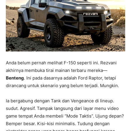
Anda belum pernah melihat F-150 seperti ini. Rezvani
akhirnya membuka tirai mainan terbaru mereka—
Benteng
. Ini pada dasarnya adalah Ford Raptor, tetapi
dirancang untuk skenario yang belum terjadi. Mungkin.
Ia bergabung dengan Tank dan Vengeance di lineup.
sudut. Agresif. Tampak langsung dari layar menu video
game tempat Anda membeli “Mode Taktis”. Ujung depan?
Bemper besar. Kisi-kisi minimalis. Tudung dengan