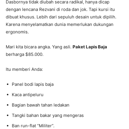
Dasbornya tidak diubah secara radikal, hanya dicap
dengan lencana Rezvani di roda dan jok. Tapi kursi itu
dibuat khusus. Lebih dari sepuluh desain untuk dipilih.
Karena menyelamatkan dunia memerlukan dukungan
ergonomis.
Mari kita bicara angka. Yang asli.
Paket Lapis Baja
berharga $85.000.
Itu memberi Anda:
Panel bodi lapis baja
Kaca antipeluru
Bagian bawah tahan ledakan
Tangki bahan bakar yang mengeras
Ban run-flat “Militer”.