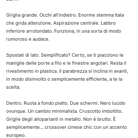
Griglia grande. Occhi all’indietro. Enorme stemma Itala
che grida attenzione. Aspirazione centrale. Labbro
inferiore arrotondato. Funziona, in una sorta di modo
rumoroso e audace.
Spostati di lato. Semplificato? Certo, se ti piacciono le
maniglie delle porte a filo e le finestre angolari. Resta il
rivestimento in plastica. Il parabrezza si inclina in avanti,
in modo disinvolto o semplicemente efficiente, a te la
scelta.
Dentro. Ruota a fondo piatto. Due schermi. Nero lucido
ovunque. Un cambio minimalista. Cruscotto imbottito.
Griglie degli altoparlanti in metallo. Non è brutto. È
semplicemente… crossover cinese chic con un accento
europeo.