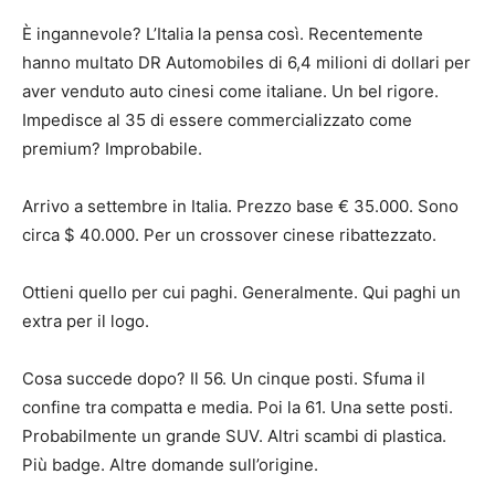
È ingannevole? L’Italia la pensa così. Recentemente
hanno multato DR Automobiles di 6,4 milioni di dollari per
aver venduto auto cinesi come italiane. Un bel rigore.
Impedisce al 35 di essere commercializzato come
premium? Improbabile.
Arrivo a settembre in Italia. Prezzo base € 35.000. Sono
circa $ 40.000. Per un crossover cinese ribattezzato.
Ottieni quello per cui paghi. Generalmente. Qui paghi un
extra per il logo.
Cosa succede dopo? Il 56. Un cinque posti. Sfuma il
confine tra compatta e media. Poi la 61. Una sette posti.
Probabilmente un grande SUV. Altri scambi di plastica.
Più badge. Altre domande sull’origine.