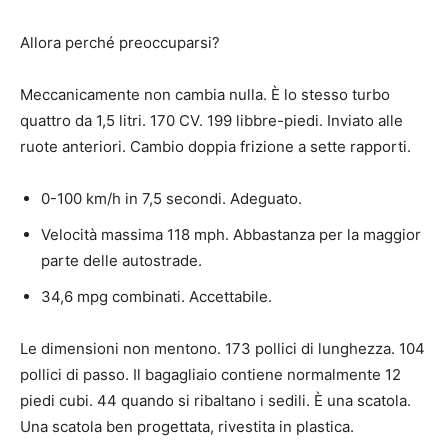
Allora perché preoccuparsi?
Meccanicamente non cambia nulla. È lo stesso turbo
quattro da 1,5 litri. 170 CV. 199 libbre-piedi. Inviato alle
ruote anteriori. Cambio doppia frizione a sette rapporti.
0-100 km/h in 7,5 secondi. Adeguato.
Velocità massima 118 mph. Abbastanza per la maggior
parte delle autostrade.
34,6 mpg combinati. Accettabile.
Le dimensioni non mentono. 173 pollici di lunghezza. 104
pollici di passo. Il bagagliaio contiene normalmente 12
piedi cubi. 44 quando si ribaltano i sedili. È una scatola.
Una scatola ben progettata, rivestita in plastica.