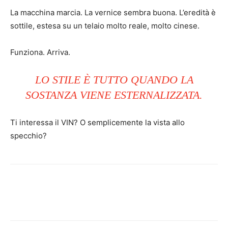
La macchina marcia. La vernice sembra buona. L’eredità è
sottile, estesa su un telaio molto reale, molto cinese.
Funziona. Arriva.
LO STILE È TUTTO QUANDO LA
SOSTANZA VIENE ESTERNALIZZATA.
Ti interessa il VIN? O semplicemente la vista allo
specchio?