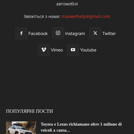
автомобілі
Звяжіться з нами:
maxwelhelp@gmail.com
Facebook
Instagram
Twitter
Vimeo
Youtube
ПОПУЛЯРНІ ПОСТИ
Toyota e Lexus richiamano oltre 1 milione di
veicoli a causa...