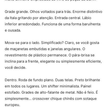
Grade grande. Olhos voltados para trás. Enorme distintivo
da Itala gritando por atenção. Entrada central. Lábio
inferior arredondado. Funciona de uma forma barulhenta
e ousada.
Mova-se para o lado. Simplificado? Claro, se você gosta
de maçanetas embutidas e janelas angulares. O
revestimento de plástico permanece. O pára-brisa se
inclina para a frente, elegante ou simplesmente eficiente,
você decide.
Dentro. Roda de fundo plano. Duas telas. Preto brilhante
em todos os lugares. Um shifter minimalista. Painel
estofado. Grades de alto-falante de metal. Não é feio. É
simplesmente… crossover chique chinês com sotaque
europeu.