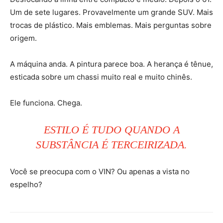
Um de sete lugares. Provavelmente um grande SUV. Mais
trocas de plástico. Mais emblemas. Mais perguntas sobre
origem.
A máquina anda. A pintura parece boa. A herança é tênue,
esticada sobre um chassi muito real e muito chinês.
Ele funciona. Chega.
ESTILO É TUDO QUANDO A
SUBSTÂNCIA É TERCEIRIZADA.
Você se preocupa com o VIN? Ou apenas a vista no
espelho?