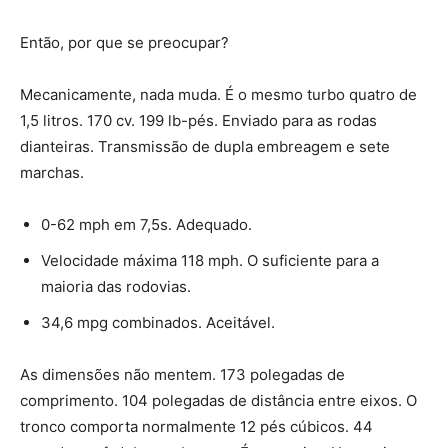
Então, por que se preocupar?
Mecanicamente, nada muda. É o mesmo turbo quatro de
1,5 litros. 170 cv. 199 lb-pés. Enviado para as rodas
dianteiras. Transmissão de dupla embreagem e sete
marchas.
0-62 mph em 7,5s. Adequado.
Velocidade máxima 118 mph. O suficiente para a
maioria das rodovias.
34,6 mpg combinados. Aceitável.
As dimensões não mentem. 173 polegadas de
comprimento. 104 polegadas de distância entre eixos. O
tronco comporta normalmente 12 pés cúbicos. 44