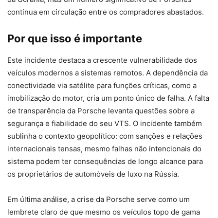
continua em circulação entre os compradores abastados.
Por que isso é importante
Este incidente destaca a crescente vulnerabilidade dos
veículos modernos a sistemas remotos. A dependência da
conectividade via satélite para funções críticas, como a
imobilização do motor, cria um ponto único de falha. A falta
de transparência da Porsche levanta questões sobre a
segurança e fiabilidade do seu VTS. O incidente também
sublinha o contexto geopolítico: com sanções e relações
internacionais tensas, mesmo falhas não intencionais do
sistema podem ter consequências de longo alcance para
os proprietários de automóveis de luxo na Rússia.
Em última análise, a crise da Porsche serve como um
lembrete claro de que mesmo os veículos topo de gama