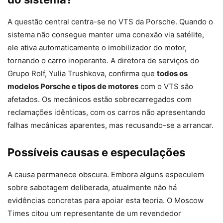
A questão central centra-se no VTS da Porsche. Quando o
sistema não consegue manter uma conexão via satélite,
ele ativa automaticamente o imobilizador do motor,
tornando o carro inoperante. A diretora de serviços do
Grupo Rolf, Yulia Trushkova, confirma que
todos os
modelos Porsche e tipos de motores
com o VTS são
afetados. Os mecânicos estão sobrecarregados com
reclamações idênticas, com os carros não apresentando
falhas mecânicas aparentes, mas recusando-se a arrancar.
Possíveis causas e especulações
A causa permanece obscura. Embora alguns especulem
sobre sabotagem deliberada, atualmente não há
evidências concretas para apoiar esta teoria. O Moscow
Times citou um representante de um revendedor