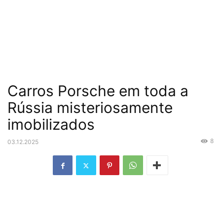
Carros Porsche em toda a
Rússia misteriosamente
imobilizados
8
03.12.2025