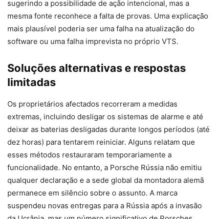
sugerindo a possibilidade de ação intencional, mas a
mesma fonte reconhece a falta de provas. Uma explicação
mais plausível poderia ser uma falha na atualização do
software ou uma falha imprevista no próprio VTS.
Soluções alternativas e respostas
limitadas
Os proprietários afectados recorreram a medidas
extremas, incluindo desligar os sistemas de alarme e até
deixar as baterias desligadas durante longos períodos (até
dez horas) para tentarem reiniciar. Alguns relatam que
esses métodos restauraram temporariamente a
funcionalidade. No entanto, a Porsche Rússia não emitiu
qualquer declaração e a sede global da montadora alemã
permanece em silêncio sobre o assunto. A marca
suspendeu novas entregas para a Rússia após a invasão
da Ucrânia, mas um número significativo de Porsches