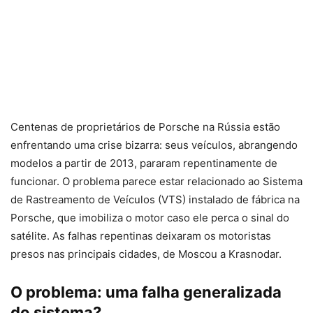
Centenas de proprietários de Porsche na Rússia estão
enfrentando uma crise bizarra: seus veículos, abrangendo
modelos a partir de 2013, pararam repentinamente de
funcionar. O problema parece estar relacionado ao Sistema
de Rastreamento de Veículos (VTS) instalado de fábrica na
Porsche, que imobiliza o motor caso ele perca o sinal do
satélite. As falhas repentinas deixaram os motoristas
presos nas principais cidades, de Moscou a Krasnodar.
O problema: uma falha generalizada
do sistema?