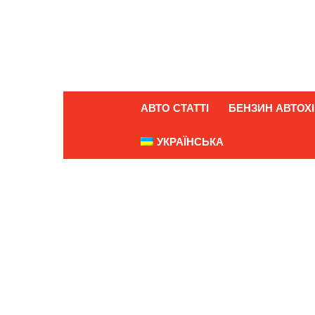
АВТО СТАТТІ
БЕНЗИН АВТОХІ
УКРАЇНСЬКА