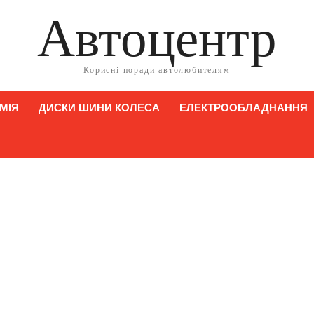
Автоцентр
Корисні поради автолюбителям
МІЯ
ДИСКИ ШИНИ КОЛЕСА
ЕЛЕКТРООБЛАДНАННЯ