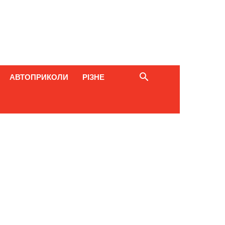
АВТОПРИКОЛИ
РІЗНЕ